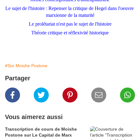
Le sujet de l'histoire : Repenser la critique de Hegel dans l'oeuvre 
marxienne de la maturité
Le prolétariat n'est pas le sujet de l'histoire
Théorie critique et réflexivité historique
#Sur Moishe Postone
Partager
Vous aimerez aussi
Transcription de cours de Moishe
Postone sur Le Capital de Marx