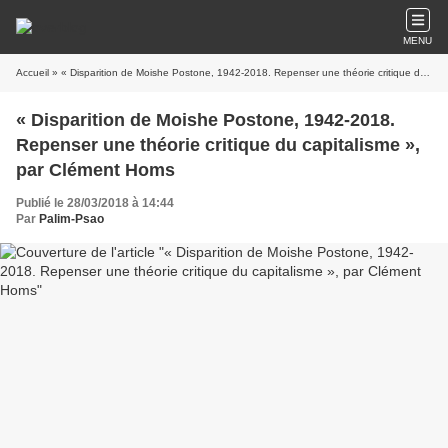
MENU
Accueil
» « Disparition de Moishe Postone, 1942-2018. Repenser une théorie critique du capitalisme », par Clément Homs
« Disparition de Moishe Postone, 1942-2018.
Repenser une théorie critique du capitalisme »,
par Clément Homs
Publié le 28/03/2018 à 14:44
Par
Palim-Psao