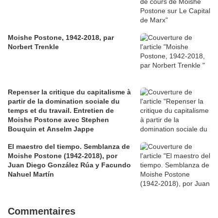
Moishe Postone, 1942-2018, par
Norbert Trenkle
Repenser la critique du capitalisme à
partir de la domination sociale du
temps et du travail. Entretien de
Moishe Postone avec Stephen
Bouquin et Anselm Jappe
El maestro del tiempo. Semblanza de
Moishe Postone (1942-2018), por
Juan Diego González Rúa y Facundo
Nahuel Martín
Commentaires