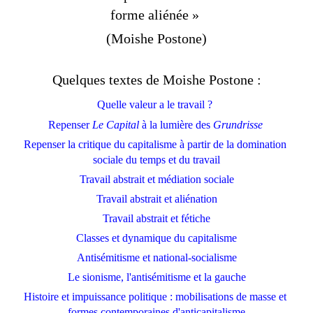
forme aliénée
» 
(Moishe Postone)
Quelques textes de Moishe Postone :
Quelle valeur a le travail ?
Repenser 
Le Capital
 à la lumière des 
Grundrisse
Repenser la critique du capitalisme à partir de la domination 
sociale du temps et du travail
Travail abstrait et médiation sociale
Travail abstrait et aliénation
Travail abstrait et fétiche
Classes et dynamique du capitalisme
Antisémitisme et national-socialisme
Le sionisme, l'antisémitisme et la gauche
Histoire et impuissance politique : mobilisations de masse et 
formes contemporaines d'anticapitalisme