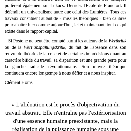
portèrent également sur Lukacs, Derrida, l'Ecole de Francfort. Il 
défendit un universalisme autre que celui des Lumières. Tous ces 
travaux constituent autant de « missiles théoriques » bien calibrés 
pour abattre hier comme aujourd'hui, ici et maintenant, tout ce qui 
existe dans le rapport-capital.
Si Postone ne peut être compté parmi les auteurs de la
Wertkritik
ou de la
Wert-abspaltungskritik
, du fait de l'absence dans son
œuvre de théorie de la crise et de certaines imprécisions quant au
caractère bifide du travail, sa disparition est une grande perte pour
la gauche radicale révolutionnaire. Son œuvre théorique
continuera encore longtemps à nous défier et à nous inspirer.
Clément Homs
« 
L'aliénation est le procès d'objectivation du
travail abstrait. Elle n'entraîne pas l'extériorisation
d'une essence humaine préexistante, mais la
réalisation de la puissance humaine sous une