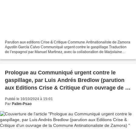
Parution aux editions Crise & Critique Commune Antinationaliste de Zamora
Agustín García Calvo Communiqué urgent contre le gaspillage Traduction
de l’espagnol par Manuel Martinez, avec la collaboration de Marjolaine
François. En librairie en France, Suisse...
Prologue au Communiqué urgent contre le
gaspillage, par Luis Andrés Bredlow (parution
aux Editions Crise & Critique d'un ouvrage de la
Commune Antinationaliste de Zamora)
Publié le 10/10/2024 à 15:01
Par
Palim-Psao