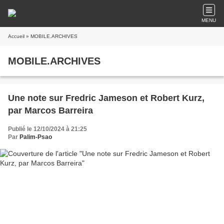
MENU
Accueil
» MOBILE.ARCHIVES
MOBILE.ARCHIVES
Une note sur Fredric Jameson et Robert Kurz,
par Marcos Barreira
Publié le 12/10/2024 à 21:25
Par
Palim-Psao