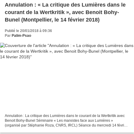
Annulation : « La critique des Lumières dans le
courant de la Wertkritik », avec Benoit Bohy-
Bunel (Montpellier, le 14 février 2018)
Publié le 20/01/2018 à 09:36
Par
Palim-Psao
Annulation : La critique des Lumières dans le courant de la Wertkritik avec
Benoit Bohy-Bunel Séminaire « Les marxistes face aux Lumières »
(organisé par Stéphanie Roza, CNRS, IRCL) Séance du mercredi 14 février
2018 18h Lieu : Montpellier, Université...