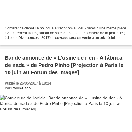
Conférence-débat La politique et l'économie : deux faces d'une même pièce
avec Clément Homs, autour de sa contribution dans Misère de la politique (
éditions Divergences , 2017). L'ouvrage sera en vente à un prix réduit, en
présence d'un des éditeurs....
Bande annonce de « L'usine de rien - A fábrica
de nada » de Pedro Pinho [Projection à Paris le
10 juin au Forum des images]
Publié le 26/05/2017 à 18:14
Par
Palim-Psao