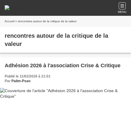
MENU
Accueil
» rencontres autour de la critique de la valeur
rencontres autour de la critique de la
valeur
Adhésion 2026 à l'association Crise & Critique
Publié le 11/02/2026 à 21:01
Par
Palim-Psao