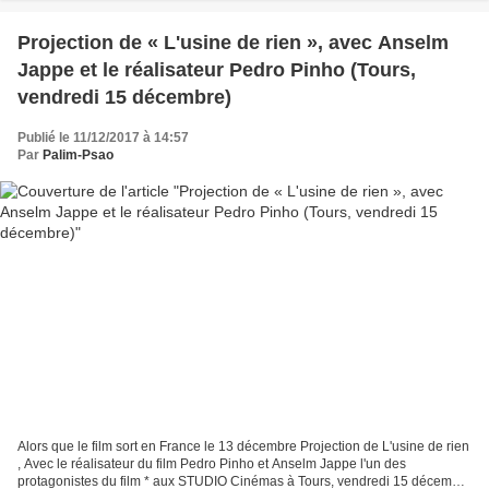
Projection de « L'usine de rien », avec Anselm
Jappe et le réalisateur Pedro Pinho (Tours,
vendredi 15 décembre)
Publié le 11/12/2017 à 14:57
Par
Palim-Psao
Alors que le film sort en France le 13 décembre Projection de L'usine de rien
, Avec le réalisateur du film Pedro Pinho et Anselm Jappe l'un des
protagonistes du film * aux STUDIO Cinémas à Tours, vendredi 15 décembre