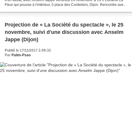
Fleur qui pousse à l'intérieur, 5 place des Cordeliers, Dijon. Rencontre avec
Anselm Jappe, théoricien...
Projection de « La Société du spectacle », le 25
novembre, suivi d'une discussion avec Anselm
Jappe (Dijon)
Publié le 17/11/2017 à 09:32
Par
Palim-Psao