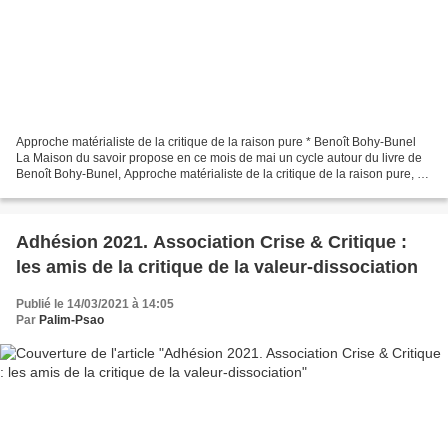
Approche matérialiste de la critique de la raison pure * Benoît Bohy-Bunel
La Maison du savoir propose en ce mois de mai un cycle autour du livre de
Benoît Bohy-Bunel, Approche matérialiste de la critique de la raison pure, à
paraître aux éditions l'Harmattan....
Adhésion 2021. Association Crise & Critique :
les amis de la critique de la valeur-dissociation
Publié le 14/03/2021 à 14:05
Par
Palim-Psao