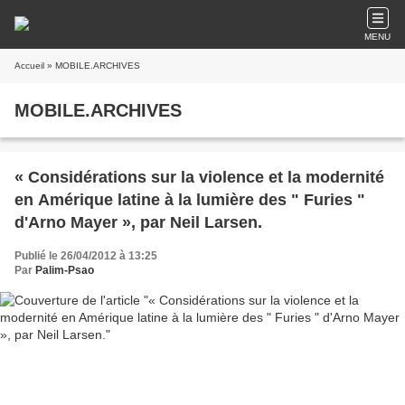
MENU
Accueil
» MOBILE.ARCHIVES
MOBILE.ARCHIVES
« Considérations sur la violence et la modernité
en Amérique latine à la lumière des " Furies "
d'Arno Mayer », par Neil Larsen.
Publié le 26/04/2012 à 13:25
Par
Palim-Psao