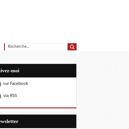
uivez-moi
sur Facebook
via RSS
Newsletter