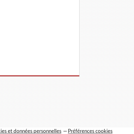
ies et données personnelles
Préférences cookies