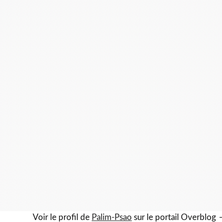
Voir le profil de
Palim-Psao
sur le portail Overblog