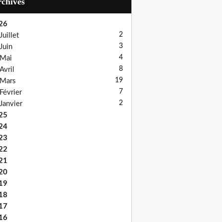
Archives
26
2
Juillet
3
Juin
4
Mai
8
Avril
19
Mars
7
Février
2
Janvier
25
24
23
22
21
20
19
18
17
16