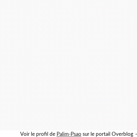
Voir le profil de
Palim-Psao
sur le portail Overblog