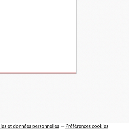
ies et données personnelles
Préférences cookies