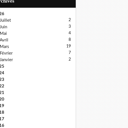
Archives
26
2
Juillet
3
Juin
4
Mai
8
Avril
19
Mars
7
Février
2
Janvier
25
24
23
22
21
20
19
18
17
16