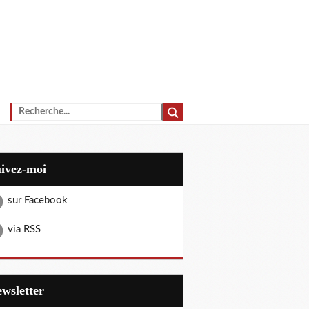
uivez-moi
sur Facebook
via RSS
Newsletter