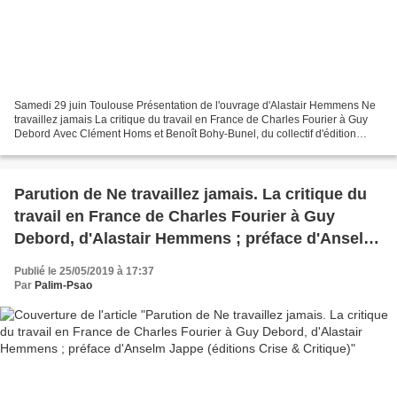
Samedi 29 juin Toulouse Présentation de l'ouvrage d'Alastair Hemmens Ne
travaillez jamais La critique du travail en France de Charles Fourier à Guy
Debord Avec Clément Homs et Benoît Bohy-Bunel, du collectif d'édition
Crise & Critique * Au Chat Noir (local...
Parution de Ne travaillez jamais. La critique du
travail en France de Charles Fourier à Guy
Debord, d'Alastair Hemmens ; préface d'Anselm
Jappe (éditions Crise & Critique)
Publié le 25/05/2019 à 17:37
Par
Palim-Psao