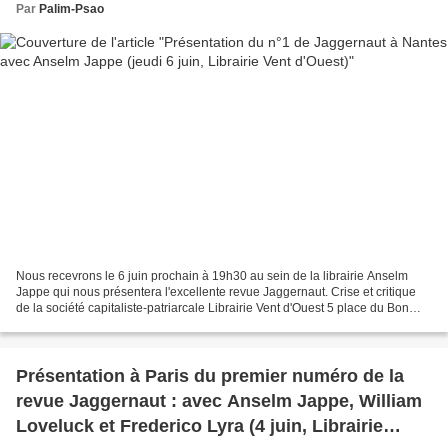
Par
Palim-Psao
Nous recevrons le 6 juin prochain à 19h30 au sein de la librairie Anselm
Jappe qui nous présentera l'excellente revue Jaggernaut. Crise et critique
de la société capitaliste-patriarcale Librairie Vent d'Ouest 5 place du Bon
Pasteur, 44000 Nantes - Plaquette...
Présentation à Paris du premier numéro de la
revue Jaggernaut : avec Anselm Jappe, William
Loveluck et Frederico Lyra (4 juin, Librairie