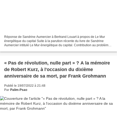
Réponse de Sandrine Aumercier à Bertrand Louart à propos de Le Mur
énergétique du capital Suite à la parution récente du livre de Sandrine
Aumercier intitulé Le Mur énergétique du capital. Contribution au problème
des critères de dépassement du capitalisme...
« Pas de révolution, nulle part » ? A la mémoire
de Robert Kurz, à l'occasion du dixième
anniversaire de sa mort, par Frank Grohmann
Publié le 19/07/2022 à 21:48
Par
Palim-Psao