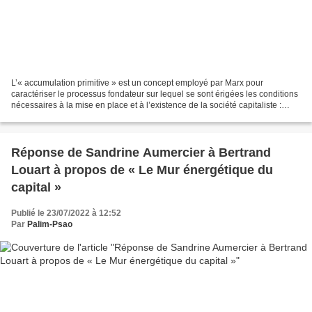
L’« accumulation primitive » est un concept employé par Marx pour
caractériser le processus fondateur sur lequel se sont érigées les conditions
nécessaires à la mise en place et à l’existence de la société capitaliste :
accumulation de terres, de travail,...
Réponse de Sandrine Aumercier à Bertrand
Louart à propos de « Le Mur énergétique du
capital »
Publié le 23/07/2022 à 12:52
Par
Palim-Psao