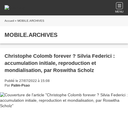
MENU
Accueil
» MOBILE.ARCHIVES
MOBILE.ARCHIVES
Christophe Colomb forever ? Silvia Federici :
accumulation initiale, reproduction et
mondialisation, par Roswitha Scholz
Publié le 27/07/2022 à 15:08
Par
Palim-Psao