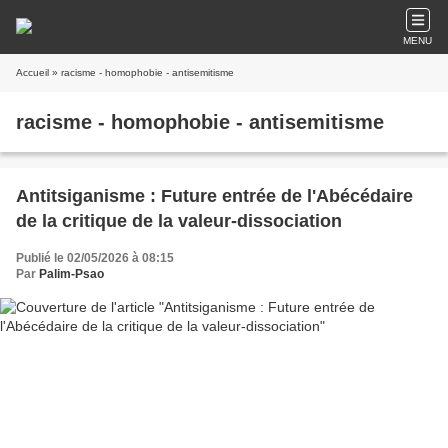
MENU
Accueil
» racisme - homophobie - antisemitisme
racisme - homophobie - antisemitisme
Antitsiganisme : Future entrée de l'Abécédaire
de la critique de la valeur-dissociation
Publié le 02/05/2026 à 08:15
Par
Palim-Psao