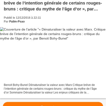
brève de l’intention générale de certains rouges-
bruns : critique du mythe de l’âge d’or », par
Benoit Bohy-Bunel
Publié le 12/12/2016 à 22:11
Par
Palim-Psao
Benoit Bohy-Bunel Dénaturaliser la valeur avec Marx Critique brève de
l’intention générale de certains rouges-bruns : critique du mythe de l’âge
d’or Sommaire Dénaturaliser la valeur Les enjeux critiques de la
dénaturalisation des catégories capitalistes...