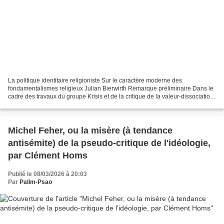
La politique identitaire religioniste Sur le caractère moderne des
fondamentalismes religieux Julian Bierwirth Remarque préliminaire Dans le
cadre des travaux du groupe Krisis et de la critique de la valeur-dissociation
(Wertkritik), la signification...
Michel Feher, ou la misère (à tendance
antisémite) de la pseudo-critique de l'idéologie,
par Clément Homs
Publié le 08/03/2026 à 20:03
Par
Palim-Psao