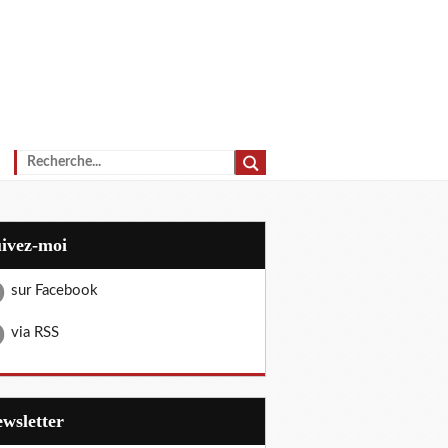
uivez-moi
sur Facebook
via RSS
Newsletter