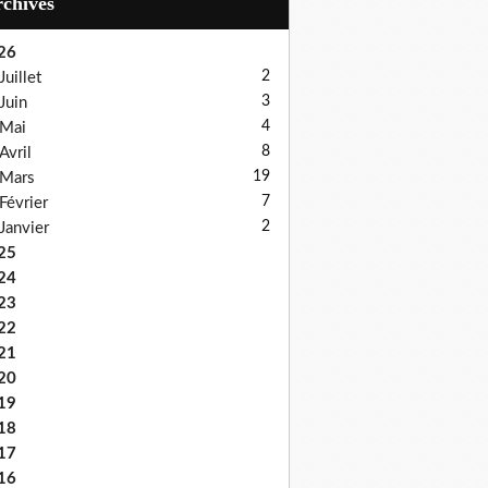
Archives
26
2
Juillet
3
Juin
4
Mai
8
Avril
19
Mars
7
Février
2
Janvier
25
24
23
22
21
20
19
18
17
16