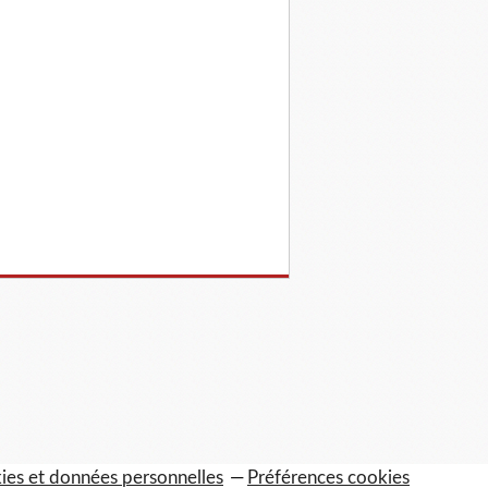
ies et données personnelles
Préférences cookies