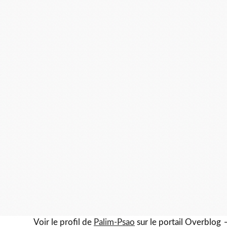
Voir le profil de
Palim-Psao
sur le portail Overblog