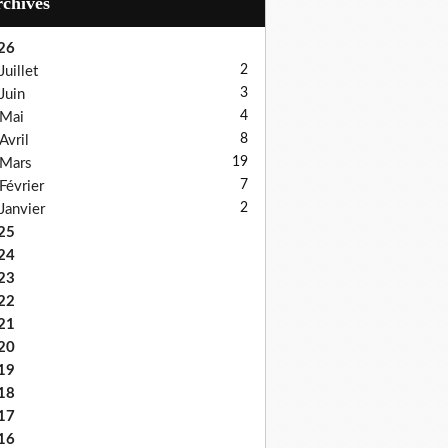
Archives
26
2
Juillet
3
Juin
4
Mai
8
Avril
19
Mars
7
Février
2
Janvier
25
24
23
22
21
20
19
18
17
16