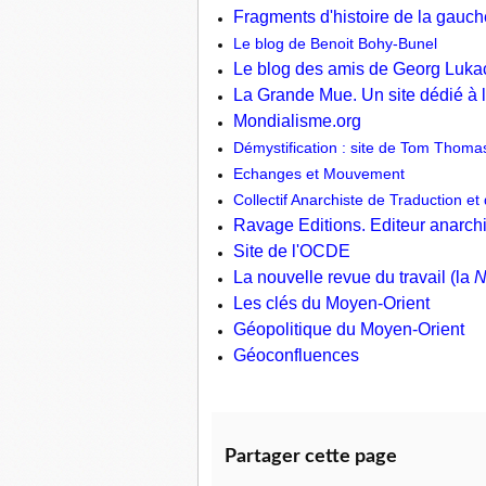
Fragments d'histoire de la gauch
Le blog de Benoit Bohy-Bunel
Le blog des amis de Georg Luka
La Grande Mue. Un site dédié à
Mondialisme.org
Démystification : site de Tom Thoma
Echanges et Mouvement
Collectif Anarchiste de Traduction et
Ravage Editions. Editeur anarch
Site de l'OCDE
La nouvelle revue du travail (la
Les clés du Moyen-Orient
Géopolitique du Moyen-Orient
Géoconfluences
Partager cette page