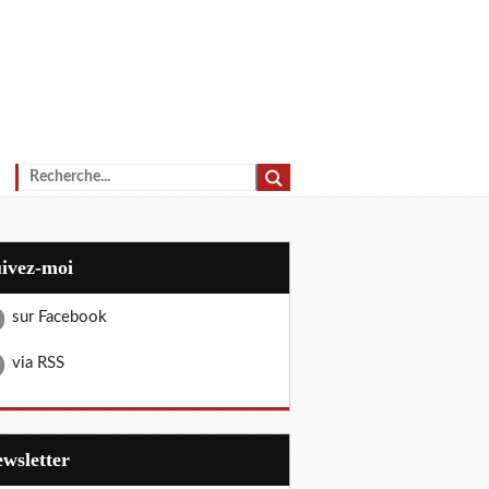
uivez-moi
sur Facebook
via RSS
Newsletter