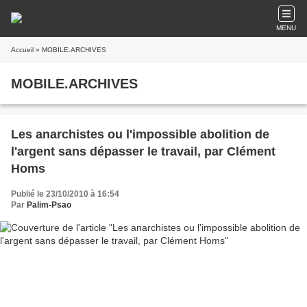
MENU
Accueil
» MOBILE.ARCHIVES
MOBILE.ARCHIVES
Les anarchistes ou l'impossible abolition de
l'argent sans dépasser le travail, par Clément
Homs
Publié le 23/10/2010 à 16:54
Par
Palim-Psao