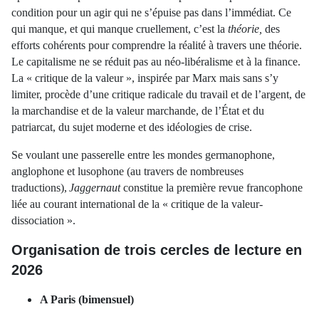
condition pour un agir qui ne s’épuise pas dans l’immédiat. Ce
qui manque, et qui manque cruellement, c’est la
théorie,
des
efforts cohérents pour comprendre la réalité à travers une théorie.
Le capitalisme ne se réduit pas au néo-libéralisme et à la finance.
La « critique de la valeur », inspirée par Marx mais sans s’y
limiter, procède d’une critique radicale du travail et de l’argent, de
la marchandise et de la valeur marchande, de l’État et du
patriarcat, du sujet moderne et des idéologies de crise.
Se voulant une passerelle entre les mondes germanophone,
anglophone et lusophone (au travers de nombreuses
traductions),
Jaggernaut
constitue la première revue francophone
liée au courant international de la « critique de la valeur-
dissociation ».
Organisation de trois cercles de lecture en
2026
A Paris (bimensuel)