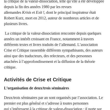
la critique de la valeur-dissociation, telle qu’elle a été développée
depuis la fin des années 1980 par les revues
allemandes
Krisis
et
Exit !
, dont le principal inspirateur était
Robert Kurz, mort en 2012, auteur de nombreux articles et de
plusieurs livres.
La critique de la valeur-dissociation rencontre depuis quelques
années un intérêt croissant en France, notamment à travers
différents textes et livres traduits de l’allemand. L’association
Crise et Critique rassemble différents sympathisants, des auteurs
ainsi que des traducteurs, des relecteurs, et des personnes
attachées à l’approfondissement et la diffusion de la théorie
critique.
Activités de Crise et Critique
L’organisation de deux/trois séminaires
Deux/trois séminaires par an sont organisés par l’association. Le
premier est plus général et s’adresse à toutes personnes
qui s’intéressent à la critique de valeur-dissociation : il porte sur