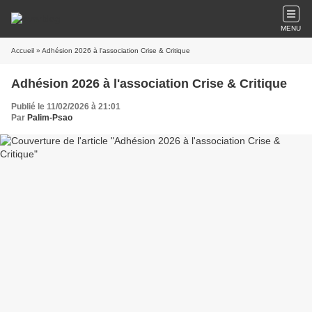
MENU
Accueil
» Adhésion 2026 à l'association Crise & Critique
Adhésion 2026 à l'association Crise & Critique
Publié le 11/02/2026 à 21:01
Par
Palim-Psao