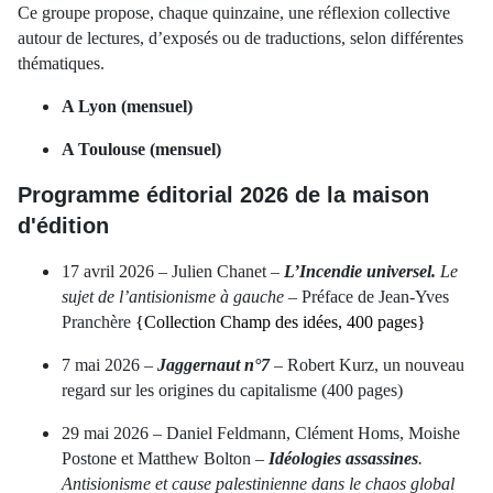
Ce groupe propose, chaque quinzaine, une réflexion collective
autour de lectures, d’exposés ou de traductions, selon différentes
thématiques.
A Lyon (mensuel)
A Toulouse (mensuel)
Programme éditorial 2026 de la maison
d'édition
17 avril 2026 – Julien Chanet –
L’Incendie universel.
Le
sujet de l’antisionisme à gauche
– Préface de Jean-Yves
Pranchère
{Collection Champ des idées, 400 pages}
7 mai 2026 –
Jaggernaut n°7
– Robert Kurz, un nouveau
regard sur les origines du capitalisme (400 pages)
29 mai 2026 – Daniel Feldmann, Clément Homs, Moishe
Postone et Matthew Bolton –
Idéologies assassines
.
Antisionisme et cause palestinienne dans le chaos global