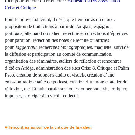
Lien pour adhérer ou réadhérer :
Adhésion 2026 Association
Crise et Critique
Pour le nouvel adhérent, il n’y a que l’embarras du choix :
proposition de traductions à partir de l’anglais, espagnol,
portugais, allemand ou italien, relecture et corrections d’épreuves
pour parution, rédaction des notes de lecture ou articles
pour
Jaggernaut
, recherches bibliographiques, maquette, suivi de
la diffusion et participation au comité de communication,
organisation des séminaires, ateliers de réflexion et rencontres
d’été en Ariège, administration des sites Crise & Critique et Palim
Psao, création de supports audio et visuels, création d’une
émission radio/chaîne de podcast, création d’un nouvel atelier de
réflexion, etc. Et puis par-dessus tout : donner son avis, critiquer,
impulser, participer à la vie du collectif.
#Rencontres autour de la critique de la valeur