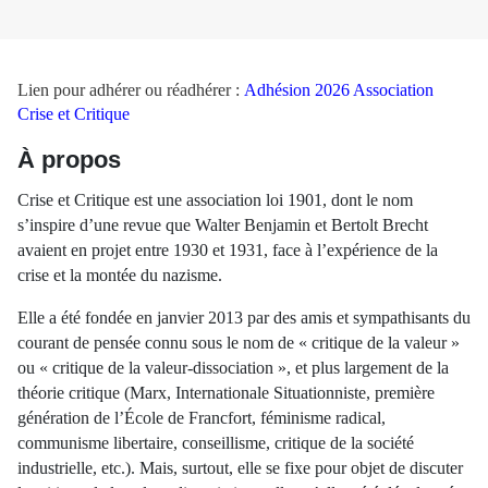
Lien pour adhérer ou réadhérer :
Adhésion 2026 Association
Crise et Critique
À propos
Crise et Critique est une association loi 1901, dont le nom
s’inspire d’une revue que Walter Benjamin et Bertolt Brecht
avaient en projet entre 1930 et 1931, face à l’expérience de la
crise et la montée du nazisme.
Elle a été fondée en janvier 2013 par des amis et sympathisants du
courant de pensée connu sous le nom de « critique de la valeur »
ou « critique de la valeur-dissociation », et plus largement de la
théorie critique (Marx, Internationale Situationniste, première
génération de l’École de Francfort, féminisme radical,
communisme libertaire, conseillisme, critique de la société
industrielle, etc.). Mais, surtout, elle se fixe pour objet de discuter