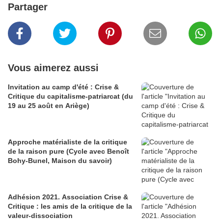
Partager
Vous aimerez aussi
Invitation au camp d'été : Crise &
Critique du capitalisme-patriarcat (du
19 au 25 août en Ariège)
Approche matérialiste de la critique
de la raison pure (Cycle avec Benoît
Bohy-Bunel, Maison du savoir)
Adhésion 2021. Association Crise &
Critique : les amis de la critique de la
valeur-dissociation