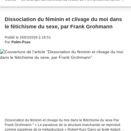
Critique), un ouvrage...
Dissociation du féminin et clivage du moi dans
le fétichisme du sexe, par Frank Grohmann
Publié le 28/03/2026 à 18:51
Par
Palim-Psao
Dissociation du féminin et clivage du moi dans le fétichisme du sexe Par
Frank Grohmann * « Le paradoxe de la structure marchande se reproduit
comme paradoxe de la métastructure » Robert Kurz Dans un texte datant de