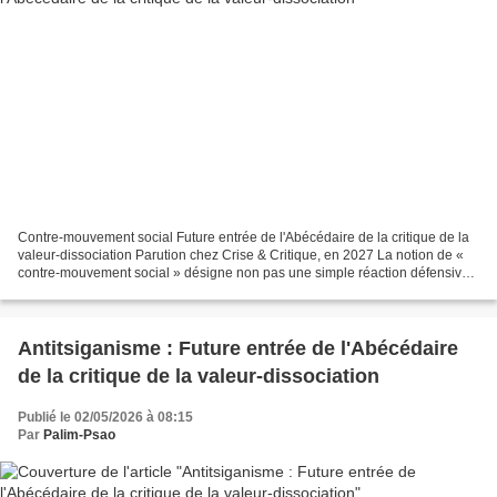
Contre-mouvement social Future entrée de l'Abécédaire de la critique de la
valeur-dissociation Parution chez Crise & Critique, en 2027 La notion de «
contre-mouvement social » désigne non pas une simple réaction défensive
à la crise du capitalisme, mais...
Antitsiganisme : Future entrée de l'Abécédaire
de la critique de la valeur-dissociation
Publié le 02/05/2026 à 08:15
Par
Palim-Psao