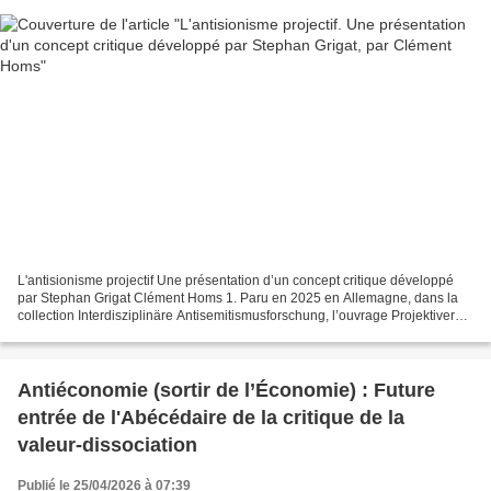
L'antisionisme projectif Une présentation d’un concept critique développé
par Stephan Grigat Clément Homs 1. Paru en 2025 en Allemagne, dans la
collection Interdisziplinäre Antisemitismusforschung, l’ouvrage Projektiver
Antizionismus. Antisemitismus gegen...
Antiéconomie (sortir de l’Économie) : Future
entrée de l'Abécédaire de la critique de la
valeur-dissociation
Publié le 25/04/2026 à 07:39