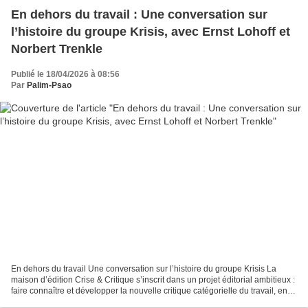
En dehors du travail : Une conversation sur
l’histoire du groupe Krisis, avec Ernst Lohoff et
Norbert Trenkle
Publié le 18/04/2026 à 08:56
Par
Palim-Psao
En dehors du travail Une conversation sur l’histoire du groupe Krisis La
maison d’édition Crise & Critique s’inscrit dans un projet éditorial ambitieux :
faire connaître et développer la nouvelle critique catégorielle du travail, en
rupture nette avec...