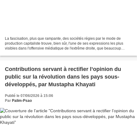
La fascisation, plus que rampante, des sociétés régies par le mode de
production capitaliste trouve, bien sûr, l'une de ses expressions les plus
visibles dans l'offensive médiatique de l'extrême droite, que beaucoup
observent et dénoncent. Mais, s'appuyant...
Contributions servant à rectifier l’opinion du
public sur la révolution dans les pays sous-
développés, par Mustapha Khayati
Publié le 07/06/2026 à 15:06
Par
Palim-Psao