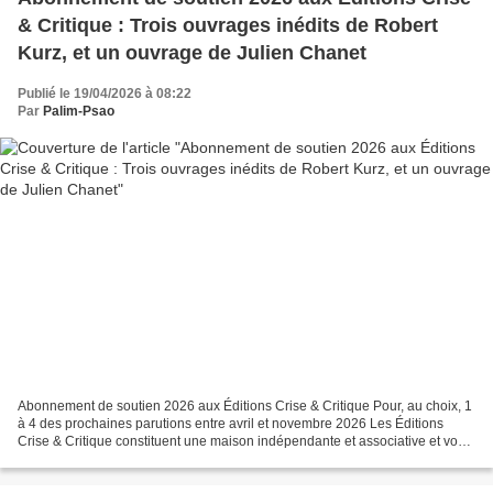
& Critique : Trois ouvrages inédits de Robert
Kurz, et un ouvrage de Julien Chanet
Publié le 19/04/2026 à 08:22
Par
Palim-Psao
Abonnement de soutien 2026 aux Éditions Crise & Critique Pour, au choix, 1
à 4 des prochaines parutions entre avril et novembre 2026 Les Éditions
Crise & Critique constituent une maison indépendante et associative et vous
proposent de vous abonner à tout...