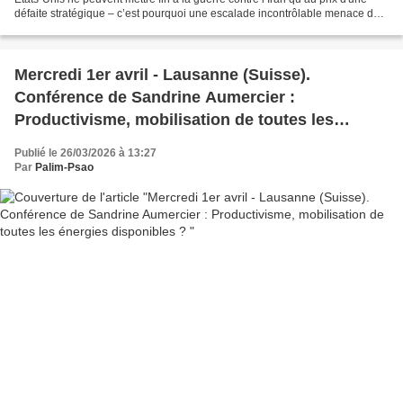
défaite stratégique – c’est pourquoi une escalade incontrôlable menace de
se produire. - Une perte...
Mercredi 1er avril - Lausanne (Suisse).
Conférence de Sandrine Aumercier :
Productivisme, mobilisation de toutes les
énergies disponibles ?
Publié le 26/03/2026 à 13:27
Par
Palim-Psao