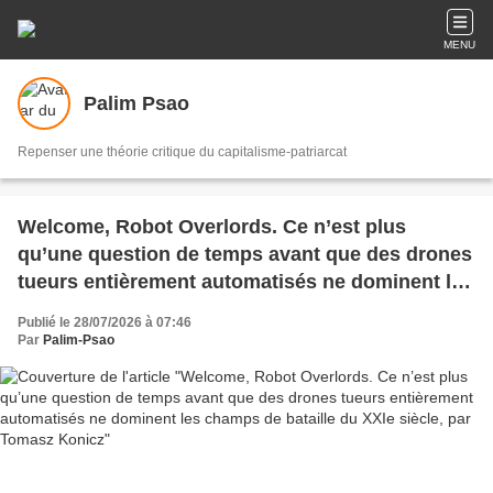
MENU
Palim Psao
Repenser une théorie critique du capitalisme-patriarcat
Welcome, Robot Overlords. Ce n’est plus
qu’une question de temps avant que des drones
tueurs entièrement automatisés ne dominent les
champs de bataille du XXIe siècle, par Tomasz
Publié le 28/07/2026 à 07:46
Konicz
Par
Palim-Psao