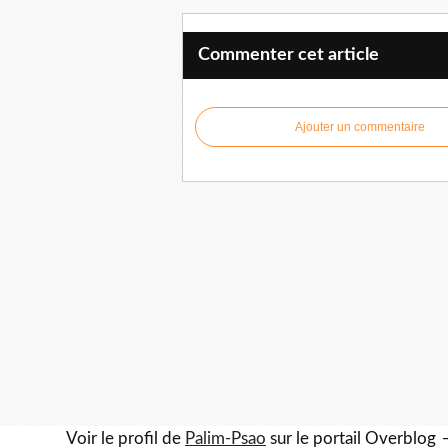
Commenter cet article
Ajouter un commentaire
Voir le profil de
Palim-Psao
sur le portail Overblog