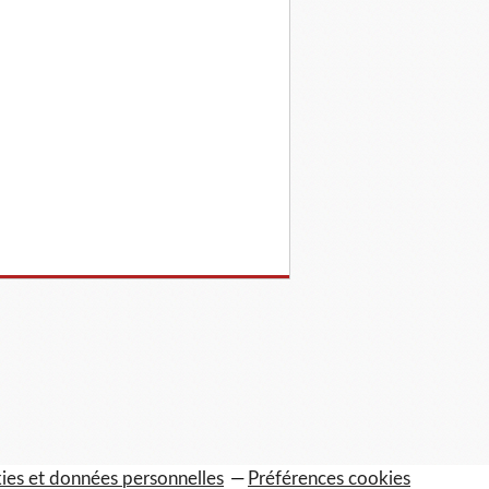
ies et données personnelles
Préférences cookies