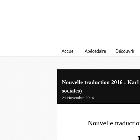
Accueil
Abécédaire
Découvrir
Nouvelle traduction 2016 : Karl 
sociales)
21 Novembre 2016
Nouvelle traductio