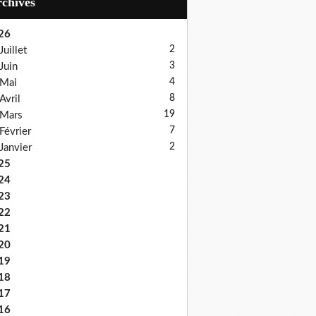
Archives
26
2
Juillet
3
Juin
4
Mai
8
Avril
19
Mars
7
Février
2
Janvier
25
24
23
22
21
20
19
18
17
16