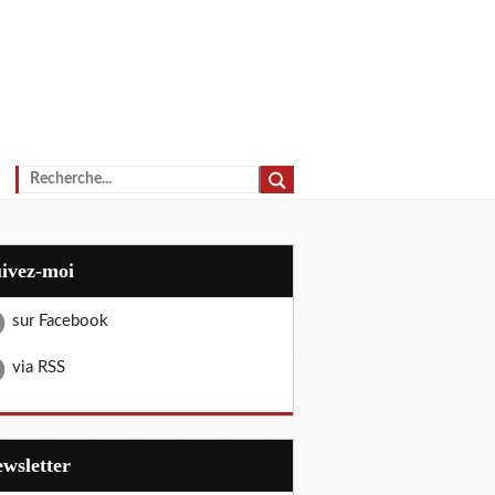
uivez-moi
sur Facebook
via RSS
Newsletter