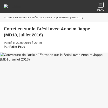
MENU
Accueil
» Entretien sur le Brésil avec Anselm Jappe (MD18, juillet 2016)
Entretien sur le Brésil avec Anselm Jappe
(MD18, juillet 2016)
Publié le 22/09/2016 à 20:20
Par
Palim-Psao