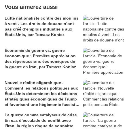
Vous aimerez aussi
Lutte nationaliste contre des moulins
à vent : Les droits de douane n’ont
pas créé d’emplois industriels aux
États-Unis, par Tomasz Konicz
Économie de guerre vs. guerre
économique : Première appréciation
des répercussions économiques de
la guerre en Iran, par Tomasz Konicz
Nouvelle réalité oligarchique :
Comment les relations politiques aux
États-Unis déterminent les décisions
stratégiques économiques de Trump
et favorisent une hégémonie fasciste,
par Tomasz Konicz
La guerre comme catalyseur de crise.
En cas d’escalade du conflit avec
l’Iran, la région risque de connaître