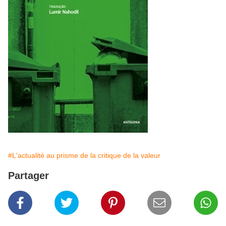
#L'actualité au prisme de la critique de la valeur
Partager