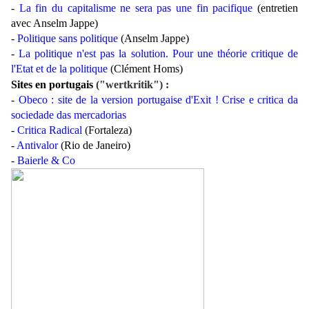
-
La fin du capitalisme ne sera pas une fin pacifique
(entretien
avec Anselm Jappe)
-
Politique sans politique
(Anselm Jappe)
-
La politique n'est pas la solution. Pour une théorie critique de
l'Etat et de la politique
(Clément Homs)
Sites en portugais
("wertkritik")
:
-
Obeco : site de la version portugaise d'Exit ! Crise e critica da
sociedade das mercadorias
-
Critica Radical
(Fortaleza)
-
Antivalor
(Rio de Janeiro)
-
Baierle & Co