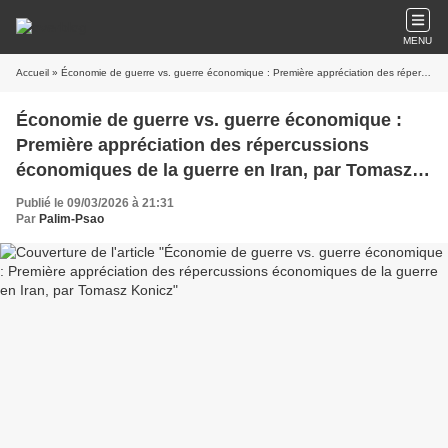
MENU
Accueil
» Économie de guerre vs. guerre économique : Première appréciation des répercussions économiques de la guerre en Iran, par Tomasz Konicz
Économie de guerre vs. guerre économique :
Première appréciation des répercussions
économiques de la guerre en Iran, par Tomasz
Konicz
Publié le 09/03/2026 à 21:31
Par
Palim-Psao