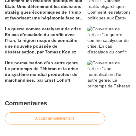
Comment les relations politiques aux
États-Unis déterminent les décisions
stratégiques économiques de Trump
et favorisent une hégémonie fasciste,
par Tomasz Konicz
La guerre comme catalyseur de crise.
En cas d’escalade du conflit avec
l’Iran, la région risque de connaître
une nouvelle poussée de
désétatisation, par Tomasz Konicz
Une normalisation d'un autre genre.
Le printemps de Téhéran et la crise
du système mondial producteur de
marchandises, par Ernst Lohoff
Commentaires
Ajouter un commentaire