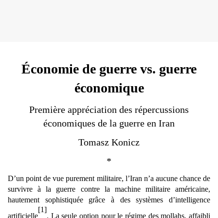
Économie de guerre vs. guerre
économique
Première appréciation des répercussions
économiques de la guerre en Iran
Tomasz Konicz
*
D’un point de vue purement militaire, l’Iran n’a aucune chance de
survivre à la guerre contre la machine militaire américaine,
hautement sophistiquée grâce à des systèmes d’intelligence
[1]
artificielle
. La seule option pour le régime des mollahs, affaibli