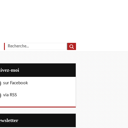
uivez-moi
sur Facebook
via RSS
Newsletter