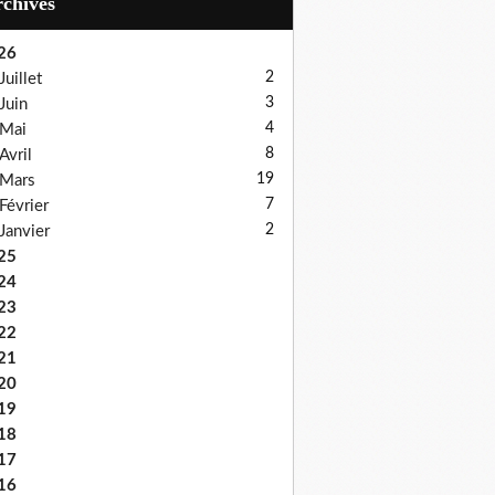
Archives
26
2
Juillet
3
Juin
4
Mai
8
Avril
19
Mars
7
Février
2
Janvier
25
24
23
22
21
20
19
18
17
16