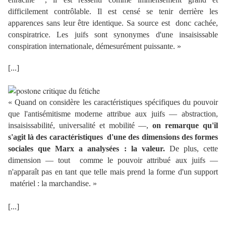
difficilement contrôlable. Il est censé se tenir derrière les
apparences sans leur être identique. Sa source est donc cachée,
conspiratrice. Les juifs sont synonymes d'une insaisissable
conspiration internationale, démesurément puissante.
»
[...]
«
Quand on considère les caractéristiques spécifiques du pouvoir
que l'antisémitisme moderne attribue aux juifs — abstraction,
insaisissabilité, universalité et mobilité —,
on remarque qu'il
s'agit là des caractéristiques d'une des dimensions des formes
sociales que Marx a analysées : la valeur.
De plus, cette
dimension — tout comme le pouvoir attribué aux juifs —
n'apparaît pas en tant que telle mais prend la forme d'un support
matériel : la marchandise.
»
[...]