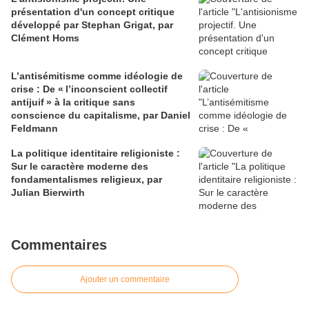
présentation d'un concept critique
développé par Stephan Grigat, par
Clément Homs
L’antisémitisme comme idéologie de
crise : De « l’inconscient collectif
antijuif » à la critique sans
conscience du capitalisme, par Daniel
Feldmann
La politique identitaire religioniste :
Sur le caractère moderne des
fondamentalismes religieux, par
Julian Bierwirth
Commentaires
Ajouter un commentaire