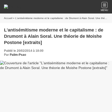
MENU
Accueil
» L'antisémitisme moderne et le capitalisme : de Drumont à Alain Soral. Une théorie de Moishe Postone [extraits]
L'antisémitisme moderne et le capitalisme : de
Drumont à Alain Soral. Une théorie de Moishe
Postone [extraits]
Publié le 20/02/2014 à 18:00
Par
Palim-Psao