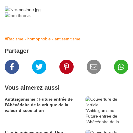
#Racisme - homophobie - antisémitisme
Partager
Vous aimerez aussi
Antitsiganisme : Future entrée de
l'Abécédaire de la critique de la
valeur-dissociation
L'antisionisme projectif. Une