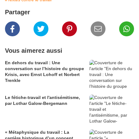
Partager
Vous aimerez aussi
En dehors du travail : Une
conversation sur l’histoire du groupe
Krisis, avec Ernst Lohoff et Norbert
Trenkle
Le fétiche-travail et l'antisémitisme,
par Lothar Galow-Bergemann
« Métaphysique du travail : La
carrière historique d’un concept