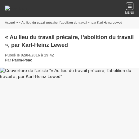
MENU
Accueil
» « Au lieu du travail précaire, l’abolition du travail », par Karl-Heinz Lewed
« Au lieu du travail précaire, l’abolition du travail
», par Karl-Heinz Lewed
Publié le 02/04/2016 à 19:42
Par
Palim-Psao