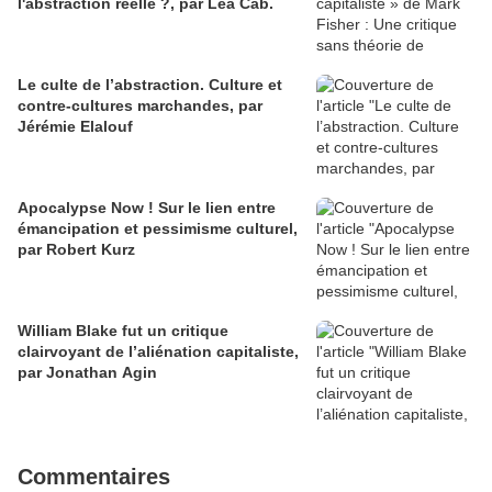
l'abstraction réelle ?, par Léa Cab.
Le culte de l’abstraction. Culture et
contre-cultures marchandes, par
Jérémie Elalouf
Apocalypse Now ! Sur le lien entre
émancipation et pessimisme culturel,
par Robert Kurz
William Blake fut un critique
clairvoyant de l’aliénation capitaliste,
par Jonathan Agin
Commentaires