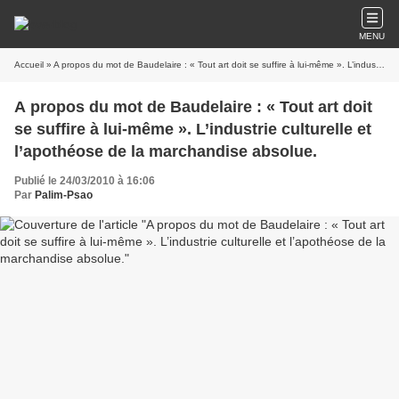
MENU
Accueil
» A propos du mot de Baudelaire : « Tout art doit se suffire à lui-même ». L’industrie culturelle et l’apothéose de la marchandise absolue.
A propos du mot de Baudelaire : « Tout art doit
se suffire à lui-même ». L’industrie culturelle et
l’apothéose de la marchandise absolue.
Publié le 24/03/2010 à 16:06
Par
Palim-Psao