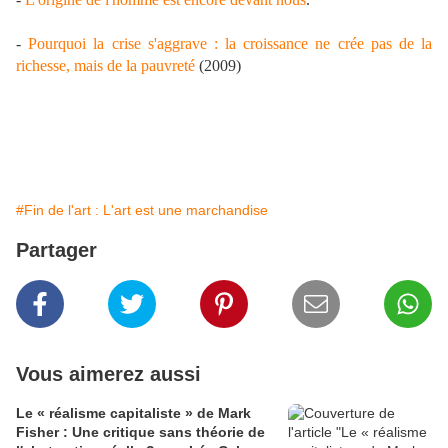
-
Pourquoi la crise s'aggrave : la croissance ne crée pas de la
richesse, mais de la pauvreté
(2009)
#Fin de l'art : L'art est une marchandise
Partager
Vous aimerez aussi
Le « réalisme capitaliste » de Mark
Fisher : Une critique sans théorie de