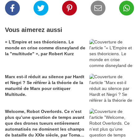
Vous aimerez aussi
« L'Empire et ses théoriciens. Le
monde en crise comme disneyland de
la "multitude" », par Robert Kurz
Marx est-il réduit au silence par Hardt
et Negri ? Se référer à la théorie de la
maturité de Marx pour critiquer
Multitude.
Welcome, Robot Overlords. Ce n’est
plus qu’une question de temps avant
que des drones tueurs entièrement
automatisés ne dominent les champs
de bataille du XXIe siècle, par Tomasz