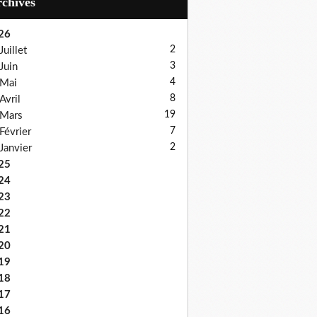
Archives
26
2
Juillet
3
Juin
4
Mai
8
Avril
19
Mars
7
Février
2
Janvier
25
24
23
22
21
20
19
18
17
16