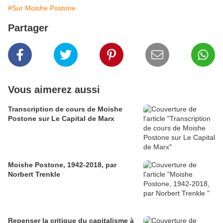
#Sur Moishe Postone
Partager
Vous aimerez aussi
Transcription de cours de Moishe
Postone sur Le Capital de Marx
Moishe Postone, 1942-2018, par
Norbert Trenkle
Repenser la critique du capitalisme à