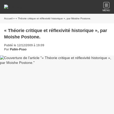
MENU
Accueil
» « Théorie critique et réflexivité historique », par Moishe Postone.
« Théorie critique et réflexivité historique », par
Moishe Postone.
Publié le 12/12/2009 à 19:09
Par
Palim-Psao