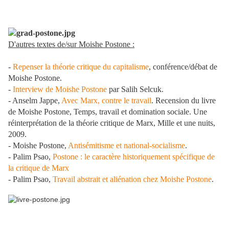
D'autres textes de/sur Moishe Postone :
-
Repenser la théorie critique du capitalisme
, conférence/débat de
Moishe Postone.
-
Interview de Moishe Postone
par Salih Selcuk.
- Anselm Jappe,
Avec Marx, contre le travail
. Recension du livre
de Moishe Postone, Temps, travail et domination sociale. Une
réinterprétation de la théorie critique de Marx, Mille et une nuits,
2009.
- Moishe Postone,
Antisémitisme et national-socialisme
.
- Palim Psao,
Postone : le caractère historiquement spécifique de
la critique de Marx
- Palim Psao,
Travail abstrait et aliénation chez Moishe Postone
.