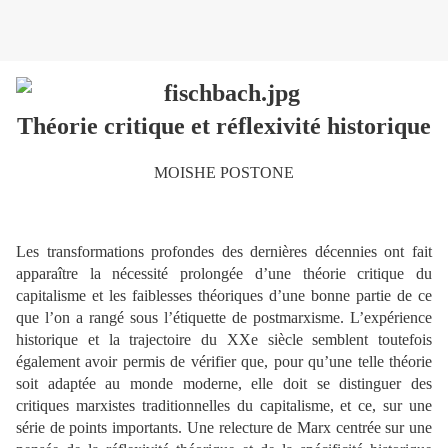
Théorie critique et réflexivité historique
MOISHE POSTONE
Les transformations profondes des dernières décennies ont fait
apparaître la nécessité prolongée d’une théorie critique du
capitalisme et les faiblesses théoriques d’une bonne partie de ce
que l’on a rangé sous l’étiquette de postmarxisme
. L’expérience
historique et la trajectoire du XXe siècle semblent toutefois
également avoir permis de vérifier que, pour qu’une telle théorie
soit adaptée au monde moderne, elle doit se distinguer des
critiques marxistes traditionnelles du capitalisme, et ce, sur une
série de points importants. Une relecture de Marx centrée sur une