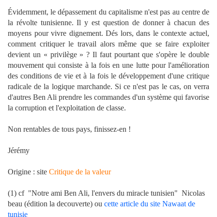
Évidemment, le dépassement du capitalisme n'est pas au centre de
la révolte tunisienne. Il y est question de donner à chacun des
moyens pour vivre dignement. Dés lors, dans le contexte actuel,
comment critiquer le travail alors même que se faire exploiter
devient un « privilège » ? Il faut pourtant que s'opère le double
mouvement qui consiste à la fois en une lutte pour l'amélioration
des conditions de vie et à la fois le développement d'une critique
radicale de la logique marchande. Si ce n'est pas le cas, on verra
d'autres Ben Ali prendre les commandes d'un système qui favorise
la corruption et l'exploitation de classe.
Non rentables de tous pays, finissez-en !
Jérémy
Origine : site
Critique de la valeur
(1) cf "Notre ami Ben Ali, l'envers du miracle tunisien" Nicolas
beau (édition la decouverte) ou
c
ette article du site Nawaat de
tunisie