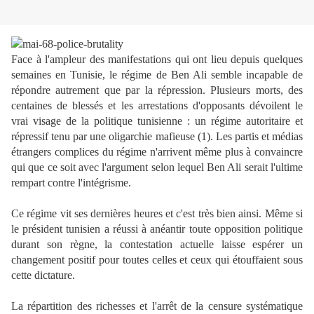
Face à l'ampleur des manifestations qui ont lieu depuis quelques
semaines en Tunisie, le régime de Ben Ali semble incapable de
répondre autrement que par la répression. Plusieurs morts, des
centaines de blessés et les arrestations d'opposants dévoilent le
vrai visage de la politique tunisienne : un régime autoritaire et
répressif tenu par une oligarchie mafieuse (1). Les partis et médias
étrangers complices du régime n'arrivent même plus à convaincre
qui que ce soit avec l'argument selon lequel Ben Ali serait l'ultime
rempart contre l'intégrisme.
Ce régime vit ses dernières heures et c'est très bien ainsi. Même si
le président tunisien a réussi à anéantir toute opposition politique
durant son règne, la contestation actuelle laisse espérer un
changement positif pour toutes celles et ceux qui étouffaient sous
cette dictature.
La répartition des richesses et l'arrêt de la censure systématique