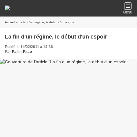
MENU
Accueil
» La fin d'un régime, le début d'un espoir
La fin d'un régime, le début d'un espoir
Publié le 14/02/2011 à 14:36
Par
Palim-Psao