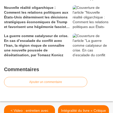
Nouvelle réalité oligarchique :
Comment les relations politiques aux
États-Unis déterminent les décisions
stratégiques économiques de Trump
et favorisent une hégémonie fasciste,
par Tomasz Konicz
La guerre comme catalyseur de crise.
En cas d’escalade du conflit avec
l’Iran, la région risque de connaître
une nouvelle poussée de
désétatisation, par Tomasz Konicz
Commentaires
Ajouter un commentaire
< Video : entretien avec
Intégralité du livre « Critique