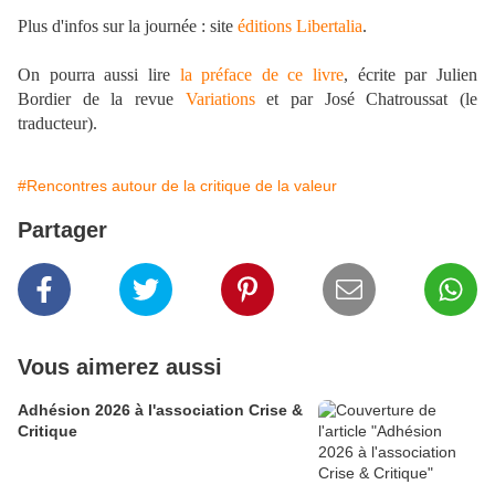
Plus d'infos sur la journée : site
éditions Libertalia
.
On pourra aussi lire
la préface de ce livre
, écrite par Julien
Bordier de la revue
Variations
et par José Chatroussat (le
traducteur).
#Rencontres autour de la critique de la valeur
Partager
Vous aimerez aussi
Adhésion 2026 à l'association Crise &
Critique