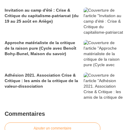
Invitation au camp d'été : Crise &
Critique du capitalisme-patriarcat (du
19 au 25 août en Ariège)
Approche matérialiste de la critique
de la raison pure (Cycle avec Benoît
Bohy-Bunel, Maison du savoir)
Adhésion 2021. Association Crise &
Critique : les amis de la critique de la
valeur-dissociation
Commentaires
Ajouter un commentaire