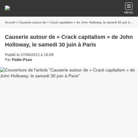
MENU
Accueil
» Causerie autour de « Crack capitalism » de John Holloway, le samedi 30 juin à Paris
Causerie autour de « Crack capitalism » de John
Holloway, le samedi 30 juin à Paris
Publié le 27/06/2012 à 18:09
Par
Palim-Psao