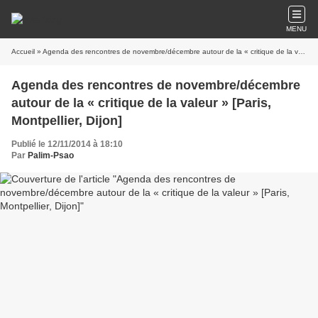
MENU
Accueil
» Agenda des rencontres de novembre/décembre autour de la « critique de la valeur » [Paris, Montpellier, Dijon]
Agenda des rencontres de novembre/décembre
autour de la « critique de la valeur » [Paris,
Montpellier, Dijon]
Publié le 12/11/2014 à 18:10
Par
Palim-Psao