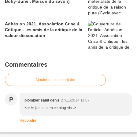
Bohy-Bunel, Maison du savoir)
Adhésion 2021. Association Crise &
Critique : les amis de la critique de la
valeur-dissociation
Commentaires
Ajouter un commentaire
P
plombier saint denis
27/11/2014 11:07
<br /> j'aime bien ce blog <br />
Répondre