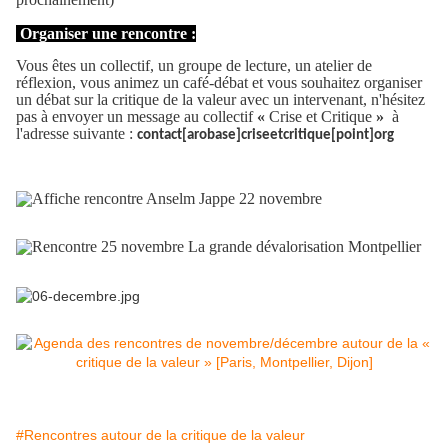
Organiser une rencontre :
Vous êtes un collectif, un groupe de lecture, un atelier de
réflexion, vous animez un café-débat et vous souhaitez organiser
un débat sur la critique de la valeur avec un intervenant, n'hésitez
pas à envoyer un message au collectif
«
Crise et Critique
»
à
l'adresse suivante :
contact[arobase]criseetcritique[point]org
#Rencontres autour de la critique de la valeur