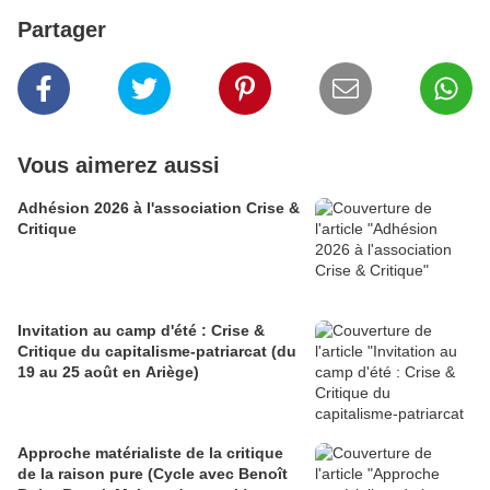
Partager
Vous aimerez aussi
Adhésion 2026 à l'association Crise &
Critique
Invitation au camp d'été : Crise &
Critique du capitalisme-patriarcat (du
19 au 25 août en Ariège)
Approche matérialiste de la critique
de la raison pure (Cycle avec Benoît