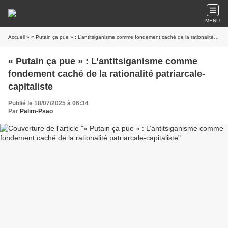
MENU
Accueil
» « Putain ça pue » : L’antitsiganisme comme fondement caché de la rationalité patriarcale-capitaliste
« Putain ça pue » : L’antitsiganisme comme
fondement caché de la rationalité patriarcale-
capitaliste
Publié le 18/07/2025 à 06:34
Par
Palim-Psao