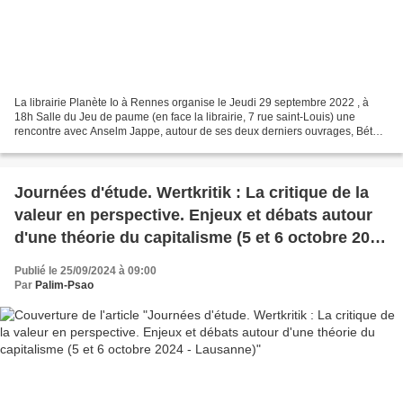
La librairie Planète Io à Rennes organise le Jeudi 29 septembre 2022 , à
18h Salle du Jeu de paume (en face la librairie, 7 rue saint-Louis) une
rencontre avec Anselm Jappe, autour de ses deux derniers ouvrages, Béton,
arme de construction massive du...
Journées d'étude. Wertkritik : La critique de la
valeur en perspective. Enjeux et débats autour
d'une théorie du capitalisme (5 et 6 octobre 2024
- Lausanne)
Publié le 25/09/2024 à 09:00
Par
Palim-Psao