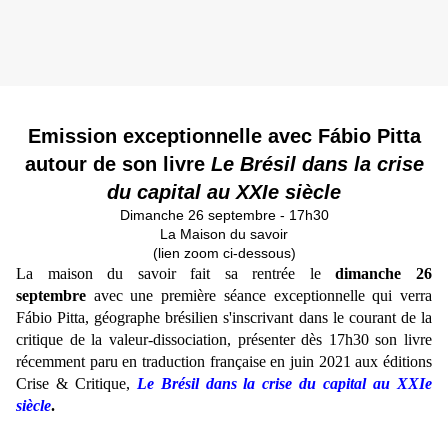
Emission exceptionnelle avec Fábio Pitta
autour de son livre
Le Brésil dans la crise
du capital au XXIe siècle
Dimanche 26 septembre - 17h30
La Maison du savoir
(lien zoom ci-dessous)
La maison du savoir fait sa rentrée
le
dimanche 26
septembre
avec une première séance exceptionnelle qui verra
Fábio Pitta, géographe brésilien s'inscrivant dans le courant de la
critique de la valeur-dissociation, présenter dès 17h30 son livre
récemment paru en traduction française en juin 2021 aux éditions
Crise & Critique
,
Le Brésil dans la crise du capital au XXIe
siècle
.