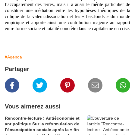
l’accaparement des terres, mais il a aussi le mérite particulier de
constituer une médiation entre les hypothèses théoriques de la
critique de la valeur-dissociation et les « bas-fonds » du monde
empirique et apporte ainsi une contribution majeure au rapport
entre forme sociale et totalité concrète dans le capitalisme en crise.
#Agenda
Partager
Vous aimerez aussi
Rencontre-lecture : Antiéconomie et
antipolitique Sur la reformulation de
l’émancipation sociale après la « fin