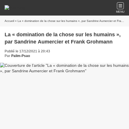
MENU
Accueil
» La « domination de la chose sur les humains », par Sandrine Aumercier et Frank Grohmann
La « domination de la chose sur les humains »,
par Sandrine Aumercier et Frank Grohmann
Publié le 17/12/2021 à 20:43
Par
Palim-Psao