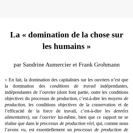
La « domination de la chose sur
les humains »
par Sandrine Aumercier et Frank Grohmann
« En fait, la domination des capitalistes sur les ouvriers n’est que
la domination des
conditions de travail
indépendantes,
indépendantes de l’ouvrier (dont font partie, outre les conditions
objectives du processus de production, c’est-à-dire les
moyens de
production
, les conditions objectives de la conservation et de
l’efficacité de la force de travail, c’est-à-dire les
denrées
alimentaires
), sur
l’ouvrier
lui-même, bien que ce rapport ne se
réalise que dans le
processus de production réel
, qui, comme nous
l’avons vu, est essentiellement un
processus de production de