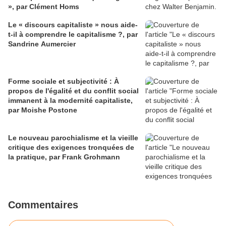
», par Clément Homs
Le « discours capitaliste » nous aide-
t-il à comprendre le capitalisme ?, par
Sandrine Aumercier
Forme sociale et subjectivité : À
propos de l'égalité et du conflit social
immanent à la modernité capitaliste,
par Moishe Postone
Le nouveau parochialisme et la vieille
critique des exigences tronquées de
la pratique, par Frank Grohmann
Commentaires