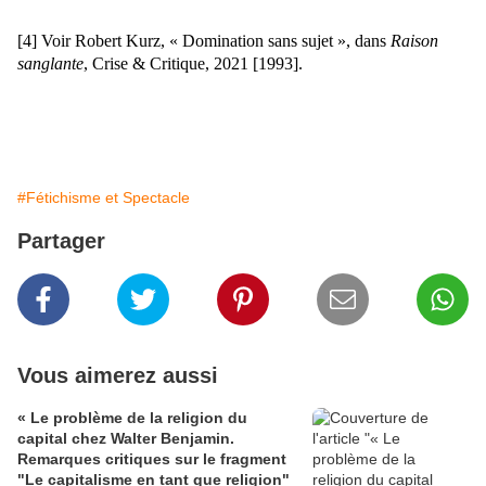
[4]
Voir Robert Kurz, « Domination sans sujet », dans
Raison
sanglante
, Crise & Critique, 2021 [1993].
#Fétichisme et Spectacle
Partager
Vous aimerez aussi
« Le problème de la religion du
capital chez Walter Benjamin.
Remarques critiques sur le fragment
"Le capitalisme en tant que religion"