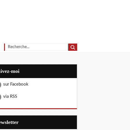
uivez-moi
sur Facebook
via RSS
Newsletter