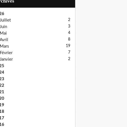
Archives
26
2
Juillet
3
Juin
4
Mai
8
Avril
19
Mars
7
Février
2
Janvier
25
24
23
22
21
20
19
18
17
16