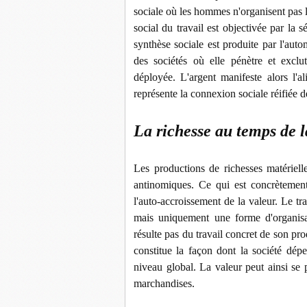
sociale où les hommes n'organisent pas 
social du travail est objectivée par la
synthèse sociale est produite par l'aut
des sociétés où elle pénètre et exclut 
déployée. L'argent manifeste alors l'al
représente la connexion sociale réifiée
La richesse au temps de 
Les productions de richesses matériell
antinomiques. Ce qui est concrètement
l'auto-accroissement de la valeur. Le tr
mais uniquement une forme d'organisat
résulte pas du travail concret de son pro
constitue la façon dont la société dép
niveau global. La valeur peut ainsi se
marchandises.