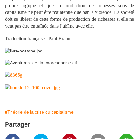
propre logique et que la production de richesses sous le
capitalisme ne peut être maintenue que par la violence. La société
doit se libérer de cette forme de production de richesses si elle ne
veut pas être entraînée dans l’abîme avec elle.
Traduction française : Paul Braun.
#Théorie de la crise du capitalisme
Partager