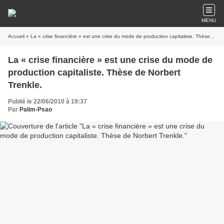
MENU
Accueil
» La « crise financière » est une crise du mode de production capitaliste. Thèse de Norbert Trenkle.
La « crise financière » est une crise du mode de
production capitaliste. Thèse de Norbert
Trenkle.
Publié le 22/06/2010 à 19:37
Par
Palim-Psao