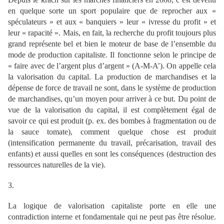
en quelque sorte un sport populaire que de reprocher aux «
spéculateurs » et aux « banquiers » leur « ivresse du profit » et
leur « rapacité ». Mais, en fait, la recherche du profit toujours plus
grand représente bel et bien le moteur de base de l’ensemble du
mode de production capitaliste. Il fonctionne selon le principe de
« faire avec de l’argent plus d’argent » (A-M-A’). On appelle cela
la valorisation du capital. La production de marchandises et la
dépense de force de travail ne sont, dans le système de production
de marchandises, qu’un moyen pour arriver à ce but. Du point de
vue de la valorisation du capital, il est complètement égal de
savoir ce qui est produit (p. ex. des bombes à fragmentation ou de
la sauce tomate), comment quelque chose est produit
(intensification permanente du travail, précarisation, travail des
enfants) et aussi quelles en sont les conséquences (destruction des
ressources naturelles de la vie).
3.
La logique de valorisation capitaliste porte en elle une
contradiction interne et fondamentale qui ne peut pas être résolue.