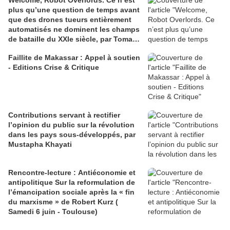
plus qu’une question de temps avant
que des drones tueurs entièrement
automatisés ne dominent les champs
de bataille du XXIe siècle, par Tomasz
Konicz
Faillite de Makassar : Appel à soutien
- Editions Crise & Critique
Contributions servant à rectifier
l’opinion du public sur la révolution
dans les pays sous-développés, par
Mustapha Khayati
Rencontre-lecture : Antiéconomie et
antipolitique Sur la reformulation de
l’émancipation sociale après la « fin
du marxisme » de Robert Kurz (
Samedi 6 juin - Toulouse)