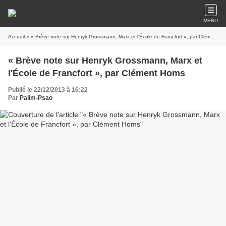
MENU
Accueil
» « Brève note sur Henryk Grossmann, Marx et l'École de Francfort », par Clément Homs
« Brève note sur Henryk Grossmann, Marx et
l'École de Francfort », par Clément Homs
Publié le 22/12/2013 à 16:22
Par
Palim-Psao