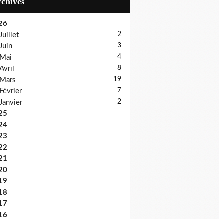
Archives
26
2
Juillet
3
Juin
4
Mai
8
Avril
19
Mars
7
Février
2
Janvier
25
24
23
22
21
20
19
18
17
16