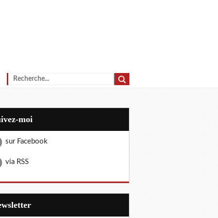
uivez-moi
sur Facebook
via RSS
Newsletter