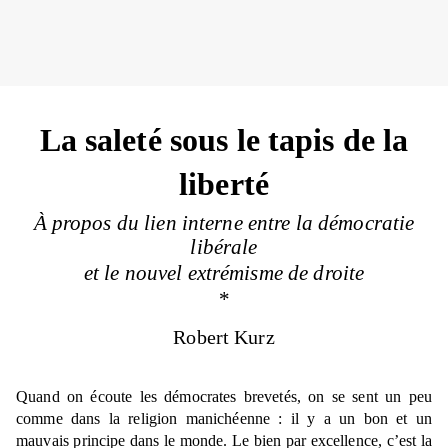
La saleté sous le tapis de la
liberté
À propos du lien interne entre la démocratie
libérale
et le nouvel extrémisme de droite
*
Robert Kurz
Quand on écoute les démocrates brevetés, on se sent un peu
comme dans la religion manichéenne : il y a un bon et un
mauvais principe dans le monde. Le bien par excellence, c’est la