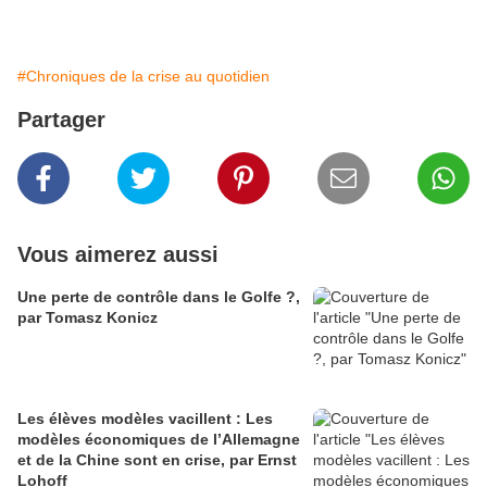
#Chroniques de la crise au quotidien
Partager
Vous aimerez aussi
Une perte de contrôle dans le Golfe ?,
par Tomasz Konicz
Les élèves modèles vacillent : Les
modèles économiques de l’Allemagne
et de la Chine sont en crise, par Ernst
Lohoff