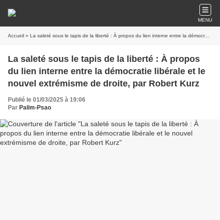
MENU
Accueil
» La saleté sous le tapis de la liberté : À propos du lien interne entre la démocratie libérale et le nouvel extrémisme de droite, par Robert Kurz
La saleté sous le tapis de la liberté : À propos
du lien interne entre la démocratie libérale et le
nouvel extrémisme de droite, par Robert Kurz
Publié le 01/03/2025 à 19:06
Par
Palim-Psao