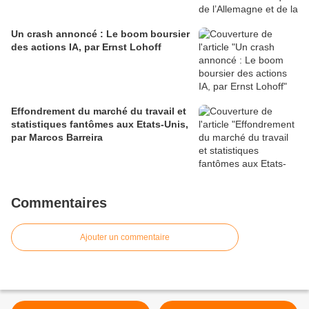
Un crash annoncé : Le boom boursier
des actions IA, par Ernst Lohoff
Effondrement du marché du travail et
statistiques fantômes aux Etats-Unis,
par Marcos Barreira
Commentaires
Ajouter un commentaire