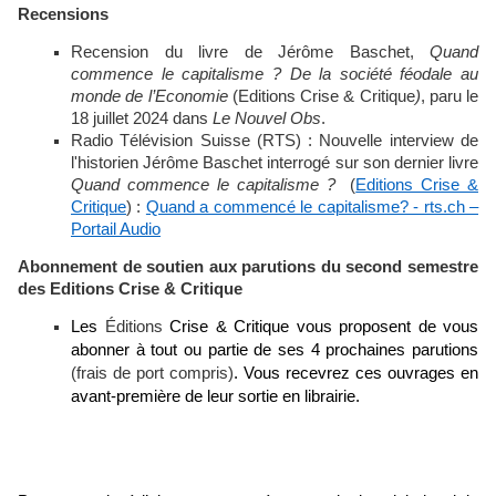
Recensions
Recension du livre de Jérôme Baschet,
Quand
commence le capitalisme ? De la société féodale au
monde de l’Economie
(Editions Crise & Critique
)
, paru le
18 juillet 2024 dans
Le Nouvel Obs
.
Radio Télévision Suisse (RTS) : Nouvelle interview de
l'historien Jérôme Baschet interrogé sur son dernier livre
Quand commence le capitalisme ?
(
Editions Crise &
Critique
) :
Quand a commencé le capitalisme? - rts.ch –
Portail Audio
Abonnement de soutien aux parutions du second semestre
des Editions Crise & Critique
Les
Éditions
Crise & Critique vous proposent de vous
abonner à tout ou partie de ses 4 prochaines parutions
(frais de port compris)
. Vous recevrez ces ouvrages en
avant-première de leur sortie en librairie.