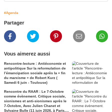
#Agenda
Partager
Vous aimerez aussi
Rencontre-lecture : Antiéconomie et
antipolitique Sur la reformulation de
l’émancipation sociale après la « fin
du marxisme » de Robert Kurz (
Samedi 6 juin - Toulouse)
Rencontre du RAAR : Le 7-Octobre
comme évènement. Critique sociale,
sionismes et anti-sionismes après le
7-Octobre, Avec Julien Chanet et
Sylvaine Bulle (11 juin 2026, à Paris,