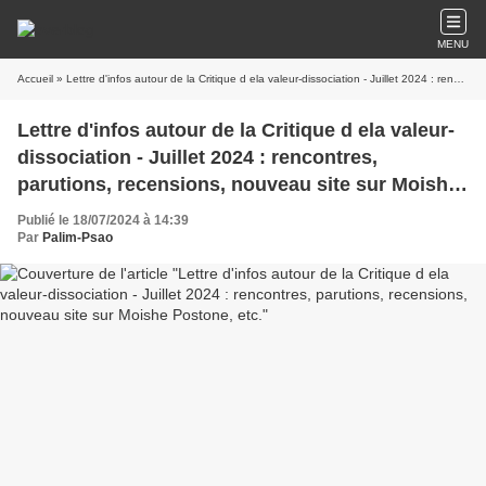
MENU
Accueil
» Lettre d'infos autour de la Critique d ela valeur-dissociation - Juillet 2024 : rencontres, parutions, recensions, nouveau site sur Moishe Postone, etc.
Lettre d'infos autour de la Critique d ela valeur-
dissociation - Juillet 2024 : rencontres,
parutions, recensions, nouveau site sur Moishe
Postone, etc.
Publié le 18/07/2024 à 14:39
Par
Palim-Psao