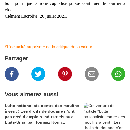
bon, pour que la roue capitalise puisse continuer de tourner à
vide.
Clément Lacroûte, 20 juillet 2021.
#L'actualité au prisme de la critique de la valeur
Partager
Vous aimerez aussi
Lutte nationaliste contre des moulins
à vent : Les droits de douane n’ont
pas créé d’emplois industriels aux
États-Unis, par Tomasz Konicz