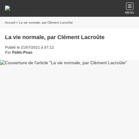
MENU
Accueil
» La vie normale, par Clément Lacroûte
La vie normale, par Clément Lacroûte
Publié le 21/07/2021 à 07:12
Par
Palim-Psao