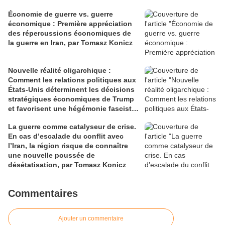
Économie de guerre vs. guerre
économique : Première appréciation
des répercussions économiques de
la guerre en Iran, par Tomasz Konicz
Nouvelle réalité oligarchique :
Comment les relations politiques aux
États-Unis déterminent les décisions
stratégiques économiques de Trump
et favorisent une hégémonie fasciste,
par Tomasz Konicz
La guerre comme catalyseur de crise.
En cas d’escalade du conflit avec
l’Iran, la région risque de connaître
une nouvelle poussée de
désétatisation, par Tomasz Konicz
Commentaires
Ajouter un commentaire