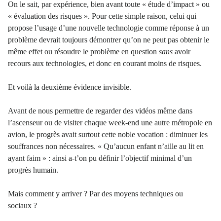
On le sait, par expérience, bien avant toute « étude d’impact » ou
« évaluation des risques ». Pour cette simple raison, celui qui
propose l’usage d’une nouvelle technologie comme réponse à un
problème devrait toujours démontrer qu’on ne peut pas obtenir le
même effet ou résoudre le problème en question
sans
avoir
recours aux technologies, et donc en courant moins de risques.
Et voilà la deuxième évidence invisible.
Avant de nous permettre de regarder des vidéos même dans
l’ascenseur ou de visiter chaque week-end une autre métropole en
avion, le progrès avait surtout cette noble vocation : diminuer les
souffrances non nécessaires. « Qu’aucun enfant n’aille au lit en
ayant faim » : ainsi a-t’on pu définir l’objectif minimal d’un
progrès humain.
Mais comment y arriver ? Par des moyens techniques ou
sociaux ?