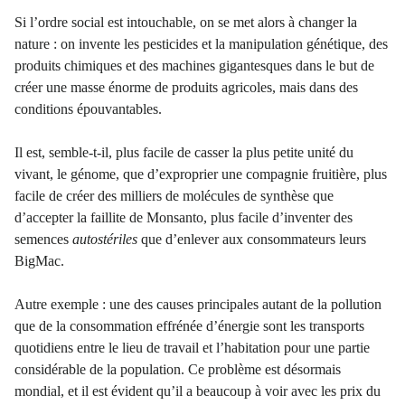
Si l’ordre social est intouchable, on se met alors à changer la
nature : on invente les pesticides et la manipulation génétique, des
produits chimiques et des machines gigantesques dans le but de
créer une masse énorme de produits agricoles, mais dans des
conditions épouvantables.
Il est, semble-t-il, plus facile de casser la plus petite unité du
vivant, le génome, que d’exproprier une compagnie fruitière, plus
facile de créer des milliers de molécules de synthèse que
d’accepter la faillite de Monsanto, plus facile d’inventer des
semences
autostériles
que d’enlever aux consommateurs leurs
BigMac.
Autre exemple : une des causes principales autant de la pollution
que de la consommation effrénée d’énergie sont les transports
quotidiens entre le lieu de travail et l’habitation pour une partie
considérable de la population. Ce problème est désormais
mondial, et il est évident qu’il a beaucoup à voir avec les prix du