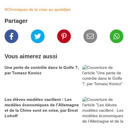
#Chroniques de la crise au quotidien
Partager
Vous aimerez aussi
Une perte de contrôle dans le Golfe ?,
par Tomasz Konicz
Les élèves modèles vacillent : Les
modèles économiques de l’Allemagne
et de la Chine sont en crise, par Ernst
Lohoff