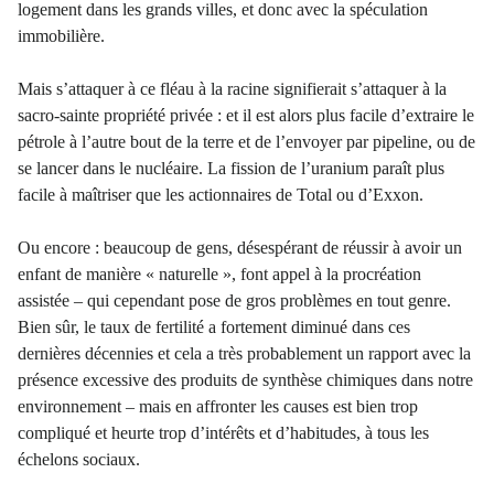
logement dans les grands villes, et donc avec la spéculation
immobilière.
Mais s’attaquer à ce fléau à la racine signifierait s’attaquer à la
sacro-sainte propriété privée : et il est alors plus facile d’extraire le
pétrole à l’autre bout de la terre et de l’envoyer par pipeline, ou de
se lancer dans le nucléaire. La fission de l’uranium paraît plus
facile à maîtriser que les actionnaires de Total ou d’Exxon.
Ou encore : beaucoup de gens, désespérant de réussir à avoir un
enfant de manière « naturelle », font appel à la procréation
assistée – qui cependant pose de gros problèmes en tout genre.
Bien sûr, le taux de fertilité a fortement diminué dans ces
dernières décennies et cela a très probablement un rapport avec la
présence excessive des produits de synthèse chimiques dans notre
environnement – mais en affronter les causes est bien trop
compliqué et heurte trop d’intérêts et d’habitudes, à tous les
échelons sociaux.