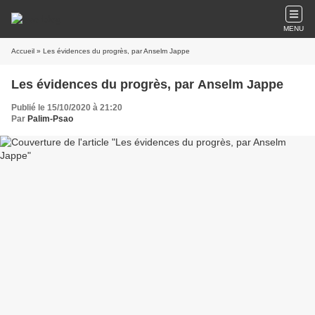
MENU
Accueil
» Les évidences du progrès, par Anselm Jappe
Les évidences du progrès, par Anselm Jappe
Publié le 15/10/2020 à 21:20
Par
Palim-Psao