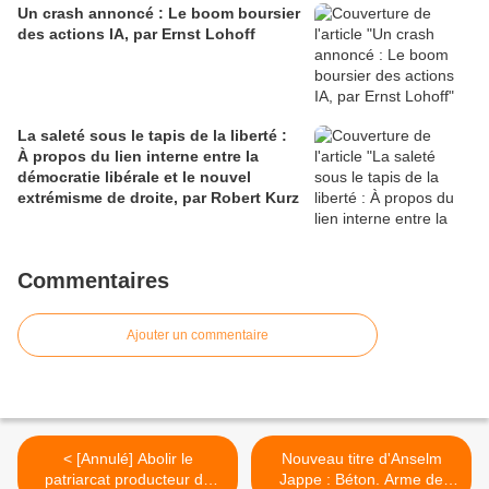
Un crash annoncé : Le boom boursier
des actions IA, par Ernst Lohoff
La saleté sous le tapis de la liberté :
À propos du lien interne entre la
démocratie libérale et le nouvel
extrémisme de droite, par Robert Kurz
Commentaires
Ajouter un commentaire
< [Annulé] Abolir le
Nouveau titre d'Anselm
patriarcat producteur de
Jappe : Béton. Arme de