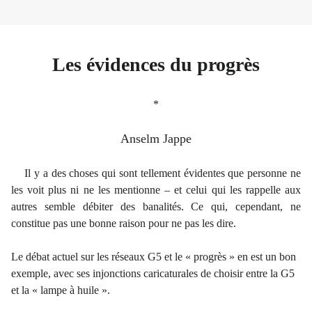
Les évidences du progrès
*
Anselm Jappe
Il y a des choses qui sont tellement évidentes que personne ne
les voit plus ni ne les mentionne – et celui qui les rappelle aux
autres semble débiter des banalités. Ce qui, cependant, ne
constitue pas une bonne raison pour ne pas les dire.
Le débat actuel sur les réseaux G5 et le « progrès » en est un bon
exemple, avec ses injonctions caricaturales de choisir entre la G5
et la « lampe à huile ».