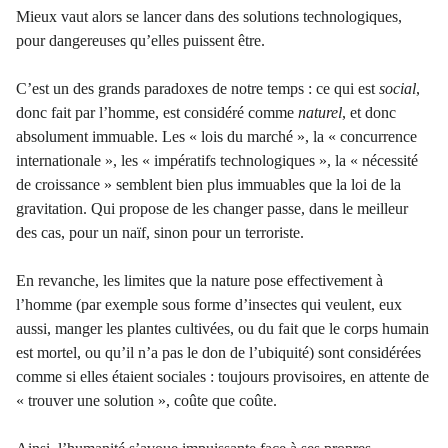
Mieux vaut alors se lancer dans des solutions technologiques,
pour dangereuses qu’elles puissent être.
C’est un des grands paradoxes de notre temps : ce qui est
social
,
donc fait par l’homme, est considéré comme
naturel
, et donc
absolument immuable. Les « lois du marché », la « concurrence
internationale », les « impératifs technologiques », la « nécessité
de croissance » semblent bien plus immuables que la loi de la
gravitation. Qui propose de les changer passe, dans le meilleur
des cas, pour un naïf, sinon pour un terroriste.
En revanche, les limites que la nature pose effectivement à
l’homme (par exemple sous forme d’insectes qui veulent, eux
aussi, manger les plantes cultivées, ou du fait que le corps humain
est mortel, ou qu’il n’a pas le don de l’ubiquité) sont considérées
comme si elles étaient sociales : toujours provisoires, en attente de
« trouver une solution », coûte que coûte.