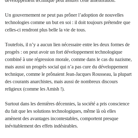
développement technique peut assurer cette amélioration.
Un gouvernement ne peut pas prôner l’adoption de nouvelles
technologies comme un but en soi : il doit toujours prétendre que
celles-ci rendront plus belle la vie de tous.
Toutefois, il n’y a aucun lien nécessaire entre les deux formes de
progrès : on peut avoir un fort développement technologique
combiné à une régression morale, comme dans le cas du nazisme,
mais aussi un progrès social qui n’a pas cure du développement
technique, comme le prônaient Jean-Jacques Rousseau, la plupart
des courants anarchistes, mais aussi de nombreux discours
religieux (comme les Amish !).
Surtout dans les dernières décennies, la société a pris conscience
du fait que les solutions technologiques, même là où elles
amènent des avantages incontestables, comportent presque
inévitablement des effets indésirables.