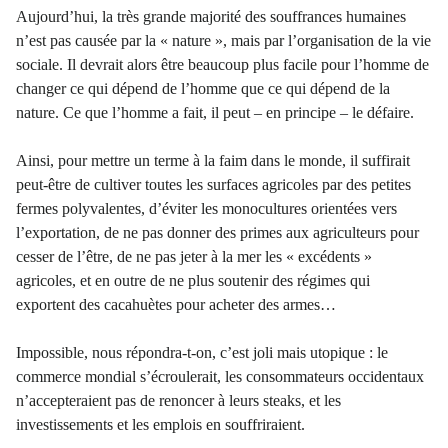
Aujourd’hui, la très grande majorité des souffrances humaines
n’est pas causée par la « nature », mais par l’organisation de la vie
sociale. Il devrait alors être beaucoup plus facile pour l’homme de
changer ce qui dépend de l’homme que ce qui dépend de la
nature. Ce que l’homme a fait, il peut – en principe – le défaire.
Ainsi, pour mettre un terme à la faim dans le monde, il suffirait
peut-être de cultiver toutes les surfaces agricoles par des petites
fermes polyvalentes, d’éviter les monocultures orientées vers
l’exportation, de ne pas donner des primes aux agriculteurs pour
cesser de l’être, de ne pas jeter à la mer les « excédents »
agricoles, et en outre de ne plus soutenir des régimes qui
exportent des cacahuètes pour acheter des armes…
Impossible, nous répondra-t-on, c’est joli mais utopique : le
commerce mondial s’écroulerait, les consommateurs occidentaux
n’accepteraient pas de renoncer à leurs steaks, et les
investissements et les emplois en souffriraient.