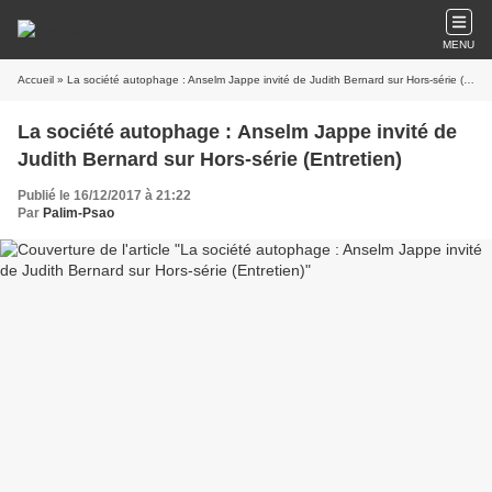
MENU
Accueil
» La société autophage : Anselm Jappe invité de Judith Bernard sur Hors-série (Entretien)
La société autophage : Anselm Jappe invité de
Judith Bernard sur Hors-série (Entretien)
Publié le 16/12/2017 à 21:22
Par
Palim-Psao