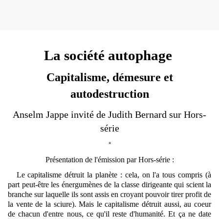
La société autophage
Capitalisme, démesure et
autodestruction
Anselm Jappe invité de Judith Bernard sur Hors-
série
*
Présentation de l'émission par Hors-série :
Le capitalisme détruit la planète : cela, on l'a tous compris (à
part peut-être les énergumènes de la classe dirigeante qui scient la
branche sur laquelle ils sont assis en croyant pouvoir tirer profit de
la vente de la sciure). Mais le capitalisme détruit aussi, au coeur
de chacun d'entre nous, ce qu'il reste d'humanité. Et ça ne date