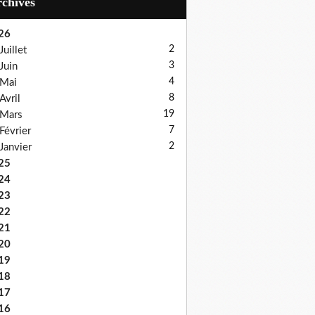
Archives
26
2
Juillet
3
Juin
4
Mai
8
Avril
19
Mars
7
Février
2
Janvier
25
24
23
22
21
20
19
18
17
16