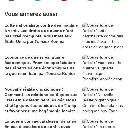
Vous aimerez aussi
Lutte nationaliste contre des moulins
à vent : Les droits de douane n’ont
pas créé d’emplois industriels aux
États-Unis, par Tomasz Konicz
Économie de guerre vs. guerre
économique : Première appréciation
des répercussions économiques de
la guerre en Iran, par Tomasz Konicz
Nouvelle réalité oligarchique :
Comment les relations politiques aux
États-Unis déterminent les décisions
stratégiques économiques de Trump
et favorisent une hégémonie fasciste,
par Tomasz Konicz
La guerre comme catalyseur de crise.
En cas d’escalade du conflit avec