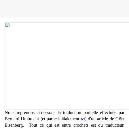
Nous reprenons ci-dessous la traduction partielle effectuée par
Bernard Umbrecht (et parue initialement
) d'un article de Götz
ici
Eisenberg. Tout ce qui est entre crochets est du traducteur.