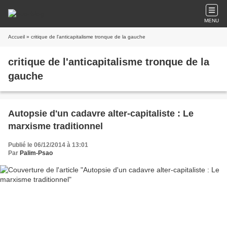
MENU
Accueil
» critique de l'anticapitalisme tronque de la gauche
critique de l'anticapitalisme tronque de la
gauche
Autopsie d'un cadavre alter-capitaliste : Le
marxisme traditionnel
Publié le 06/12/2014 à 13:01
Par
Palim-Psao