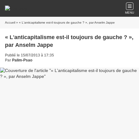
MENU
Accueil
» « L'anticapitalisme est-il toujours de gauche ? », par Anselm Jappe
« L'anticapitalisme est-il toujours de gauche ? »,
par Anselm Jappe
Publié le 15/07/2013 à 17:35
Par
Palim-Psao