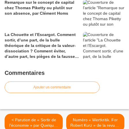
Remarque sur le concept de capital
chez Thomas Piketty ou plutôt sur
son absence, par Clément Homs
La Chouette et l’Escargot. Comment
sortir, d’une part, de la bulle
théorique de la critique de la valeur-
dissociation ? Comment éviter,
d’autre part, les pièges de la fausse
immédiateté? par Ernst Schmitter
Commentaires
Ajouter un commentaire
< Parution de « Sortir de
Numéro « Wertkritik. For
l'économie » par Quelques
Robert Kurz » de la revue «