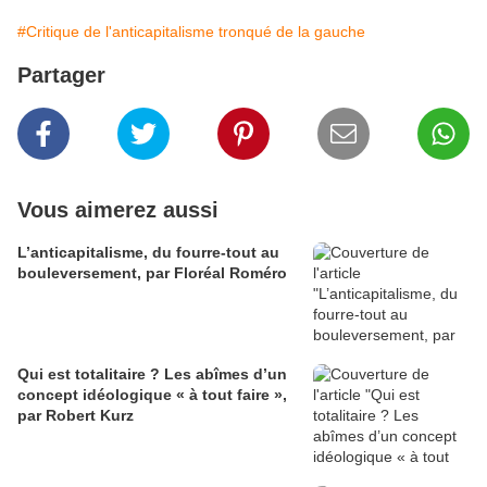
#Critique de l'anticapitalisme tronqué de la gauche
Partager
Vous aimerez aussi
L’anticapitalisme, du fourre-tout au
bouleversement, par Floréal Roméro
Qui est totalitaire ? Les abîmes d’un
concept idéologique « à tout faire »,
par Robert Kurz