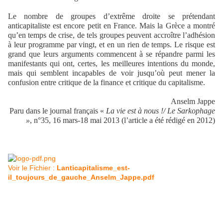
Le nombre de groupes d’extrême droite se prétendant
anticapitaliste est encore petit en France. Mais la Grèce a montré
qu’en temps de crise, de tels groupes peuvent accroître l’adhésion
à leur programme par vingt, et en un rien de temps. Le risque est
grand que leurs arguments commencent à se répandre parmi les
manifestants qui ont, certes, les meilleures intentions du monde,
mais qui semblent incapables de voir jusqu’où peut mener la
confusion entre critique de la finance et critique du capitalisme.
Anselm Jappe
Paru dans le journal français
«
La vie est à nous !/ Le Sarkophage
»
, n°35, 16 mars-18 mai 2013 (l’article a été rédigé en 2012)
Voir le Fichier :
Lanticapitalisme_est-
il_toujours_de_gauche_Anselm_Jappe.pdf