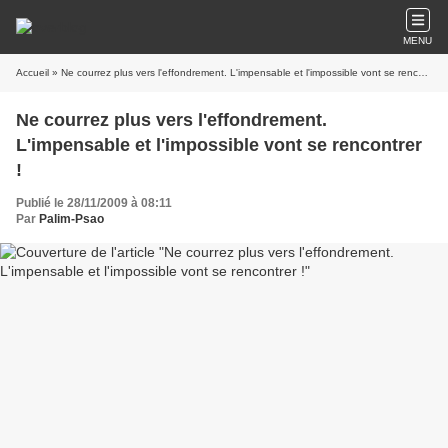
MENU
Accueil
» Ne courrez plus vers l'effondrement. L'impensable et l'impossible vont se rencontrer !
Ne courrez plus vers l'effondrement.
L'impensable et l'impossible vont se rencontrer
!
Publié le 28/11/2009 à 08:11
Par
Palim-Psao