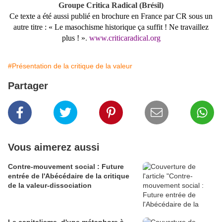
Groupe Critica Radical (Brésil)
Ce texte a été aussi publié en brochure en France par CR sous un
autre titre : « Le masochisme historique ça suffit ! Ne travaillez
plus ! »
.
www.criticaradical.org
#Présentation de la critique de la valeur
Partager
Vous aimerez aussi
Contre-mouvement social : Future
entrée de l'Abécédaire de la critique
de la valeur-dissociation