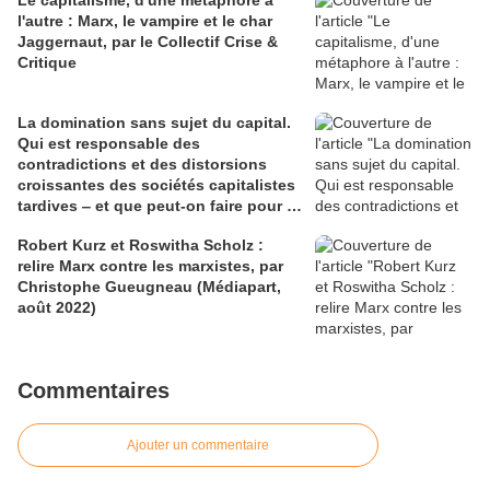
Le capitalisme, d'une métaphore à
l'autre : Marx, le vampire et le char
Jaggernaut, par le Collectif Crise &
Critique
La domination sans sujet du capital.
Qui est responsable des
contradictions et des distorsions
croissantes des sociétés capitalistes
tardives ‒ et que peut-on faire pour y
remédier ?, par Tomasz Konicz
Robert Kurz et Roswitha Scholz :
relire Marx contre les marxistes, par
Christophe Gueugneau (Médiapart,
août 2022)
Commentaires
Ajouter un commentaire