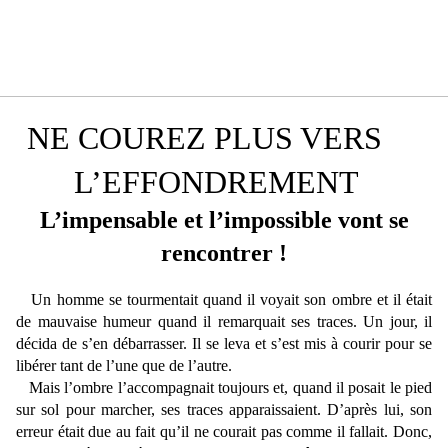
NE COUREZ PLUS VERS
L’EFFONDREMENT
L’impensable et l’impossible vont se
rencontrer !
Un homme se tourmentait quand il voyait son ombre et il était
de mauvaise humeur quand il remarquait ses traces. Un jour, il
décida de s’en débarrasser. Il se leva et s’est mis à courir pour se
libérer tant de l’une que de l’autre.
Mais l’ombre l’accompagnait toujours et, quand il posait le pied
sur sol pour marcher, ses traces apparaissaient. D’après lui, son
erreur était due au fait qu’il ne courait pas comme il fallait. Donc,