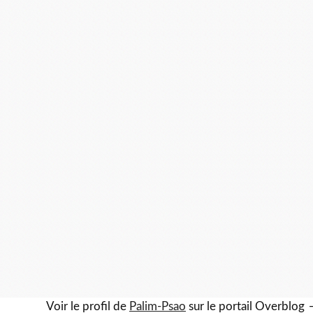
Voir le profil de
Palim-Psao
sur le portail Overblog