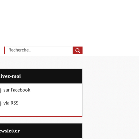
uivez-moi
sur Facebook
via RSS
Newsletter