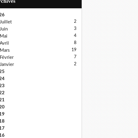
Archives
26
2
Juillet
3
Juin
4
Mai
8
Avril
19
Mars
7
Février
2
Janvier
25
24
23
22
21
20
19
18
17
16