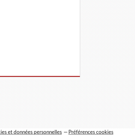
ies et données personnelles
Préférences cookies