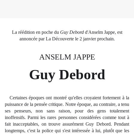
La réédition en poche du
Guy Debord
d'Anselm Jappe, est
annoncée par La Découverte le 2 janvier prochain.
ANSELM JAPPE
Guy Debord
Certaines époques ont montré qu'elles croyaient fortement à la
puissance de la pensée critique. Notre époque, au contraire, a tenu
ses penseurs, non sans raison, pour des gens totalement
inoffensifs. Parmi les rares personnes considérées comme tout à
fait inacceptables, on trouve assurément Guy Debord. Pendant
longtemps, c'est la police qui s'est intéressée à lui, plut
ôt que les