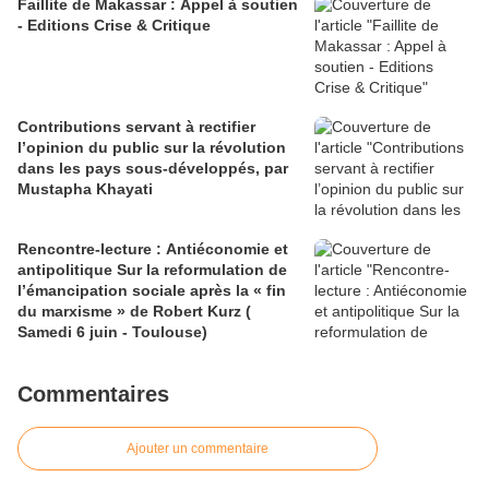
Faillite de Makassar : Appel à soutien
- Editions Crise & Critique
Contributions servant à rectifier
l’opinion du public sur la révolution
dans les pays sous-développés, par
Mustapha Khayati
Rencontre-lecture : Antiéconomie et
antipolitique Sur la reformulation de
l’émancipation sociale après la « fin
du marxisme » de Robert Kurz (
Samedi 6 juin - Toulouse)
Commentaires
Ajouter un commentaire