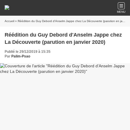
MENU
Accueil
» Réédition du Guy Debord d'Anselm Jappe chez La Découverte (parution en janvier 2020)
Réédition du Guy Debord d'Anselm Jappe chez
La Découverte (parution en janvier 2020)
Publié le 29/12/2019 à 15:35
Par
Palim-Psao