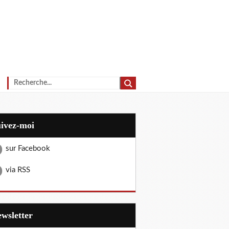
uivez-moi
sur Facebook
via RSS
Newsletter