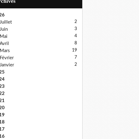
Archives
26
2
Juillet
3
Juin
4
Mai
8
Avril
19
Mars
7
Février
2
Janvier
25
24
23
22
21
20
19
18
17
16