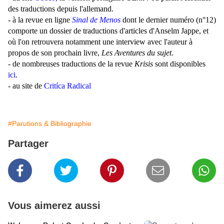
des traductions depuis l'allemand.
- à la revue en ligne
Sinal de Menos
dont le dernier numéro (n°12)
comporte un dossier de traductions d'articles d'Anselm Jappe, et
où l'on retrouvera notamment une interview avec l'auteur à
propos de son prochain livre,
Les Aventures du sujet
.
- de nombreuses traductions de la revue
Krisis
sont disponibles
ici
.
- au site de
Critíca Radical
#Parutions & Bibliographie
Partager
Vous aimerez aussi