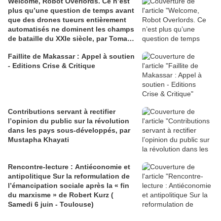
Welcome, Robot Overlords. Ce n’est
plus qu’une question de temps avant
que des drones tueurs entièrement
automatisés ne dominent les champs
de bataille du XXIe siècle, par Tomasz
Konicz
Faillite de Makassar : Appel à soutien
- Editions Crise & Critique
Contributions servant à rectifier
l’opinion du public sur la révolution
dans les pays sous-développés, par
Mustapha Khayati
Rencontre-lecture : Antiéconomie et
antipolitique Sur la reformulation de
l’émancipation sociale après la « fin
du marxisme » de Robert Kurz (
Samedi 6 juin - Toulouse)