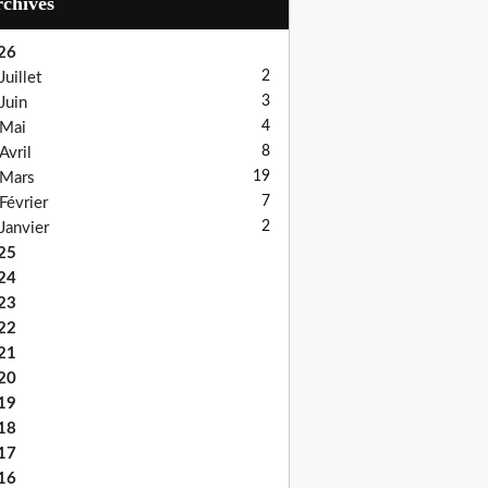
Archives
26
2
Juillet
3
Juin
4
Mai
8
Avril
19
Mars
7
Février
2
Janvier
25
24
23
22
21
20
19
18
17
16