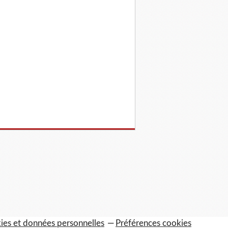
ies et données personnelles
Préférences cookies