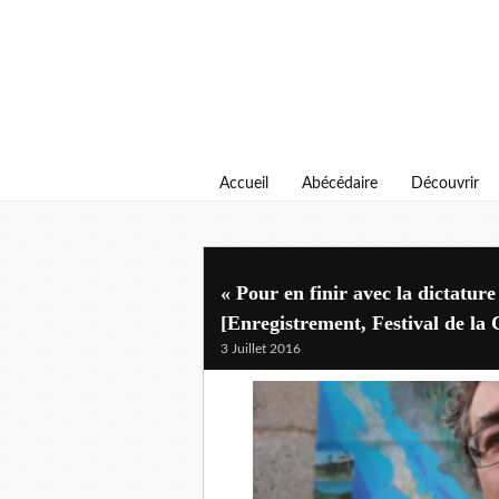
Accueil
Abécédaire
Découvrir
« Pour en finir avec la dictatur
[Enregistrement, Festival de la
3 Juillet 2016