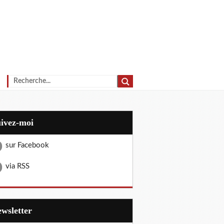
uivez-moi
sur Facebook
via RSS
Newsletter