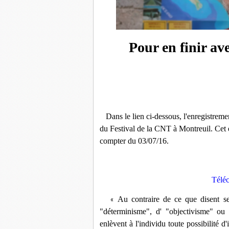
Pour en finir ave
Dans le lien ci-dessous, l'enregistremen
du Festival de la CNT à Montreuil. Cet 
compter du 03/07/16.
Téléc
Au contraire de ce que disent se
«
"déterminisme", d' "objectivisme" ou 
enlèvent à l'individu toute possibilité d